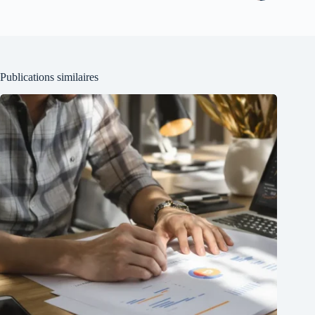
Publications similaires