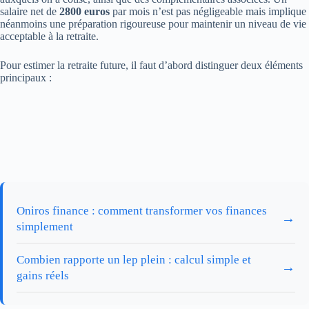
salaire net de
2800 euros
par mois n’est pas négligeable mais implique
néanmoins une préparation rigoureuse pour maintenir un niveau de vie
acceptable à la retraite.
Pour estimer la retraite future, il faut d’abord distinguer deux éléments
principaux :
Oniros finance : comment transformer vos finances
→
simplement
Combien rapporte un lep plein : calcul simple et
→
gains réels