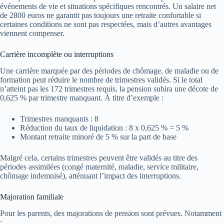
événements de vie et situations spécifiques rencontrés. Un salaire net
de 2800 euros ne garantit pas toujours une retraite confortable si
certaines conditions ne sont pas respectées, mais d’autres avantages
viennent compenser.
Carrière incomplète ou interruptions
Une carrière marquée par des périodes de chômage, de maladie ou de
formation peut réduire le nombre de trimestres validés. Si le total
n’atteint pas les 172 trimestres requis, la pension subira une décote de
0,625 % par trimestre manquant. À titre d’exemple :
Trimestres manquants : 8
Réduction du taux de liquidation : 8 x 0,625 % = 5 %
Montant retraite minoré de 5 % sur la part de base
Malgré cela, certains trimestres peuvent être validés au titre des
périodes assimilées (congé maternité, maladie, service militaire,
chômage indemnisé), atténuant l’impact des interruptions.
Majoration familiale
Pour les parents, des majorations de pension sont prévues. Notamment
: