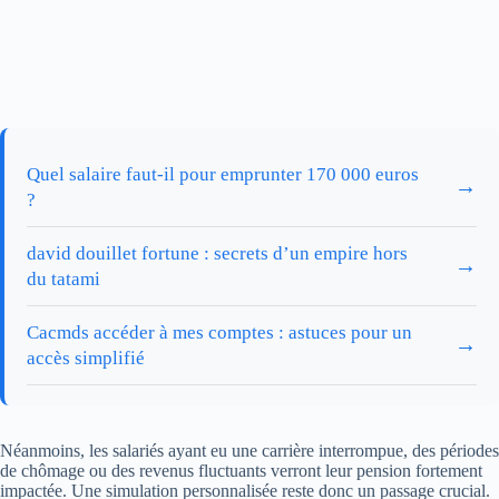
Quel salaire faut-il pour emprunter 170 000 euros
→
?
david douillet fortune : secrets d’un empire hors
→
du tatami
Cacmds accéder à mes comptes : astuces pour un
→
accès simplifié
Néanmoins, les salariés ayant eu une carrière interrompue, des périodes
de chômage ou des revenus fluctuants verront leur pension fortement
impactée. Une simulation personnalisée reste donc un passage crucial.