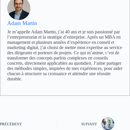
Adam Martin
Je m’appelle Adam Martin, j’ai 40 ans et je suis passionné par
l’entrepreneuriat et la stratégie d’entreprise. Après un MBA en
management et plusieurs années d’expérience en conseil et
marketing digital, j’ai choisi de mettre mon expertise au service
des dirigeants et porteurs de projets. Ce qui m’anime, c’est de
transformer des concepts parfois complexes en conseils
concrets, directement applicables au quotidien. J’aime partager
des méthodes simples, inspirées de mes expériences, pour aider
chacun à structurer sa croissance et atteindre une réussite
durable.
PRÉCÉDENT
SUIVANT