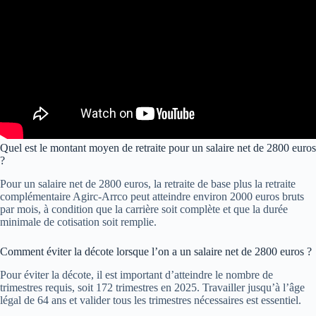
Quel est le montant moyen de retraite pour un salaire net de 2800 euros
?
Pour un salaire net de 2800 euros, la retraite de base plus la retraite
complémentaire Agirc-Arrco peut atteindre environ 2000 euros bruts
par mois, à condition que la carrière soit complète et que la durée
minimale de cotisation soit remplie.
Comment éviter la décote lorsque l’on a un salaire net de 2800 euros ?
Pour éviter la décote, il est important d’atteindre le nombre de
trimestres requis, soit 172 trimestres en 2025. Travailler jusqu’à l’âge
légal de 64 ans et valider tous les trimestres nécessaires est essentiel.