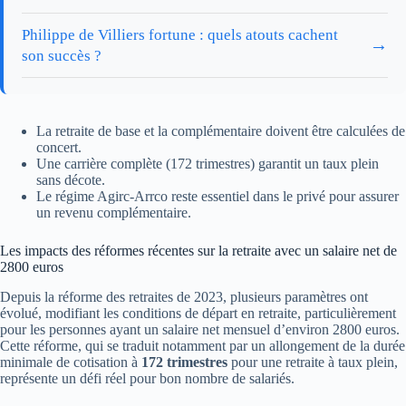
Philippe de Villiers fortune : quels atouts cachent
→
son succès ?
La retraite de base et la complémentaire doivent être calculées de
concert.
Une carrière complète (172 trimestres) garantit un taux plein
sans décote.
Le régime Agirc-Arrco reste essentiel dans le privé pour assurer
un revenu complémentaire.
Les impacts des réformes récentes sur la retraite avec un salaire net de
2800 euros
Depuis la réforme des retraites de 2023, plusieurs paramètres ont
évolué, modifiant les conditions de départ en retraite, particulièrement
pour les personnes ayant un salaire net mensuel d’environ 2800 euros.
Cette réforme, qui se traduit notamment par un allongement de la durée
minimale de cotisation à
172 trimestres
pour une retraite à taux plein,
représente un défi réel pour bon nombre de salariés.