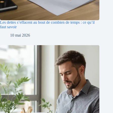
Les dettes s’effacent au bout de combien de temps : ce qu’il
faut savoir
10 mai 2026