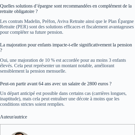
Quelles solutions d’épargne sont recommandées en complément de la
retraite obligatoire ?
Les contrats Madelin, Préfon, Aviva Retraite ainsi que le Plan Épargne
Retraite (PER) sont des solutions efficaces et fiscalement avantageuses
pour compléter sa future pension.
La majoration pour enfants impacte-t-elle significativement la pension
?
Oui, une majoration de 10 % est accordée pour au moins 3 enfants
élevés. Cela peut représenter un montant notable, améliorant
sensiblement la pension mensuelle.
Peut-on partir avant 64 ans avec un salaire de 2800 euros ?
Un départ anticipé est possible dans certains cas (carrières longues,
inaptitude), mais cela peut entraîner une décote à moins que les
conditions strictes soient remplies.
Auteur/autrice