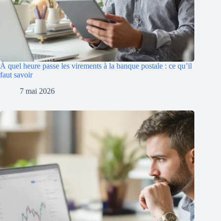
À quel heure passe les virements à la banque postale : ce qu’il
faut savoir
7 mai 2026