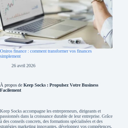
Oniros finance : comment transformer vos finances
simplement
26 avril 2026
À propos de
Keep Socks : Propulsez Votre Business
Facilement
Keep Socks accompagne les entrepreneurs, dirigeants et
passionnés dans la croissance durable de leur entreprise. Grâce
à des conseils concrets, des formations spécialisées et des
stratégies marketing innovantes, développez vos compétences,