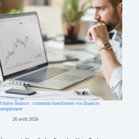
Oniros finance : comment transformer vos finances
simplement
26 avril 2026