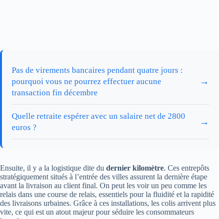
Pas de virements bancaires pendant quatre jours :
→
pourquoi vous ne pourrez effectuer aucune
transaction fin décembre
Quelle retraite espérer avec un salaire net de 2800
→
euros ?
Ensuite, il y a la logistique dite du
dernier kilomètre
. Ces entrepôts
stratégiquement situés à l’entrée des villes assurent la dernière étape
avant la livraison au client final. On peut les voir un peu comme les
relais dans une course de relais, essentiels pour la fluidité et la rapidité
des livraisons urbaines. Grâce à ces installations, les colis arrivent plus
vite, ce qui est un atout majeur pour séduire les consommateurs