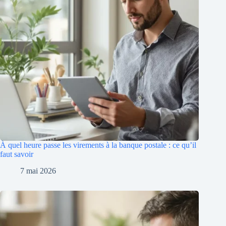
À quel heure passe les virements à la banque postale : ce qu’il
faut savoir
7 mai 2026