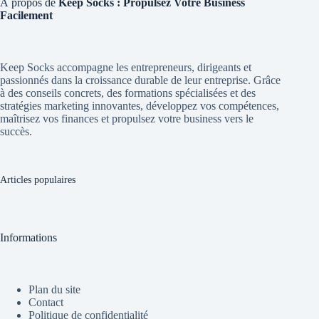
À propos de
Keep Socks : Propulsez Votre Business
Facilement
Keep Socks accompagne les entrepreneurs, dirigeants et
passionnés dans la croissance durable de leur entreprise. Grâce
à des conseils concrets, des formations spécialisées et des
stratégies marketing innovantes, développez vos compétences,
maîtrisez vos finances et propulsez votre business vers le
succès.
Articles populaires
Informations
Plan du site
Contact
Politique de confidentialité