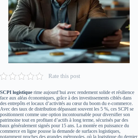
Rate this post
SCPI logistique
rime aujourd’hui avec rendement solide et résilience
face aux aléas économiques, grâce à des investissements ciblés dans
des entrepôts et locaux d’activités au cœur du boom du e-commerce.
Avec des taux de distribution dépassant souvent les 5 %, ces SCPI se
positionnent comme une option incontournable pour diversifier son
patrimoine tout en profitant d’actifs à long terme, sécurisés par des
baux généralement signés pour 15 ans. La montée en puissance du
commerce en ligne pousse la demande de surfaces logistiques,
notamment proches des grandes métropoles, où la logistique du dernier