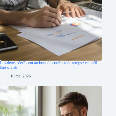
Les dettes s’effacent au bout de combien de temps : ce qu’il
faut savoir
10 mai 2026