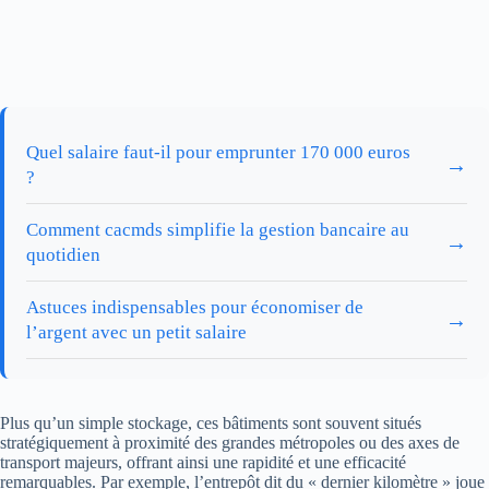
Quel salaire faut-il pour emprunter 170 000 euros
→
?
Comment cacmds simplifie la gestion bancaire au
→
quotidien
Astuces indispensables pour économiser de
→
l’argent avec un petit salaire
Plus qu’un simple stockage, ces bâtiments sont souvent situés
stratégiquement à proximité des grandes métropoles ou des axes de
transport majeurs, offrant ainsi une rapidité et une efficacité
remarquables. Par exemple, l’entrepôt dit du « dernier kilomètre » joue