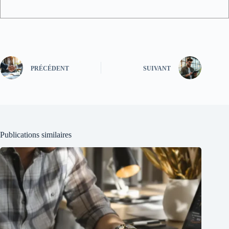
PRÉCÉDENT
SUIVANT
Publications similaires