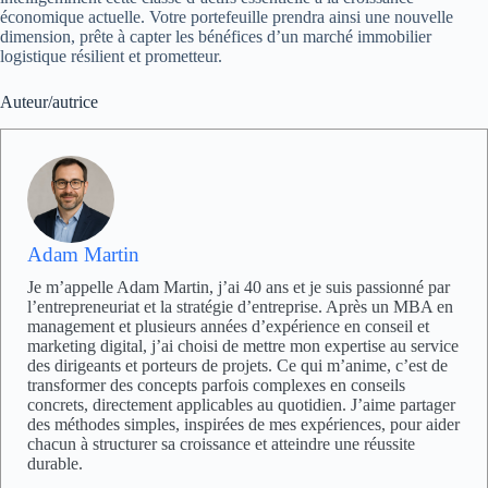
économique actuelle. Votre portefeuille prendra ainsi une nouvelle
dimension, prête à capter les bénéfices d’un marché immobilier
logistique résilient et prometteur.
Auteur/autrice
Adam Martin
Je m’appelle Adam Martin, j’ai 40 ans et je suis passionné par
l’entrepreneuriat et la stratégie d’entreprise. Après un MBA en
management et plusieurs années d’expérience en conseil et
marketing digital, j’ai choisi de mettre mon expertise au service
des dirigeants et porteurs de projets. Ce qui m’anime, c’est de
transformer des concepts parfois complexes en conseils
concrets, directement applicables au quotidien. J’aime partager
des méthodes simples, inspirées de mes expériences, pour aider
chacun à structurer sa croissance et atteindre une réussite
durable.