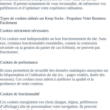
internet. Il permet notamment de vous reconnaître, de mémoriser vos
préférences et d’optimiser votre expérience utilisateur.
Types de cookies utilisés sur Keep Socks : Propulsez Votre Business
Facilement
Cookies strictement nécessaires
Ces cookies sont indispensables au bon fonctionnement du site. Sans
eux, certaines fonctionnalités essentielles, comme la connexion
sécurisée ou la gestion du panier (le cas échéant), ne peuvent pas
fonctionner.
Cookies de performance
Ils nous permettent de recueillir des données statistiques anonymes sur
la fréquentation et l’utilisation du site (ex. : pages visitées, durée des
sessions). Ces cookies nous aident à améliorer la qualité et la
pertinence de notre contenu.
Cookies de fonctionnalité
Ces cookies enregistrent vos choix (langue, région, préférences
d’affichage) afin de personnaliser votre navigation. Ils peuvent