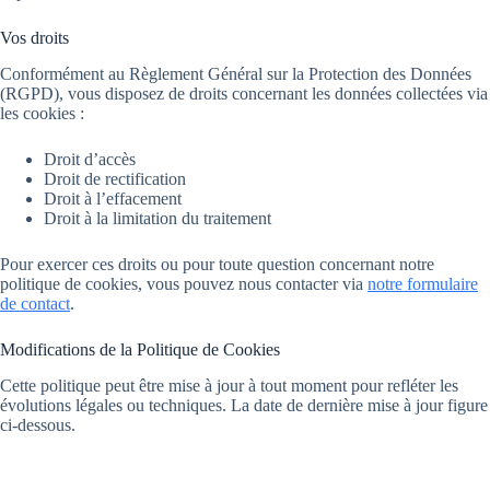
Vos droits
Conformément au Règlement Général sur la Protection des Données
(RGPD), vous disposez de droits concernant les données collectées via
les cookies :
Droit d’accès
Droit de rectification
Droit à l’effacement
Droit à la limitation du traitement
Pour exercer ces droits ou pour toute question concernant notre
politique de cookies, vous pouvez nous contacter via
notre formulaire
de contact
.
Modifications de la Politique de Cookies
Cette politique peut être mise à jour à tout moment pour refléter les
évolutions légales ou techniques. La date de dernière mise à jour figure
ci-dessous.