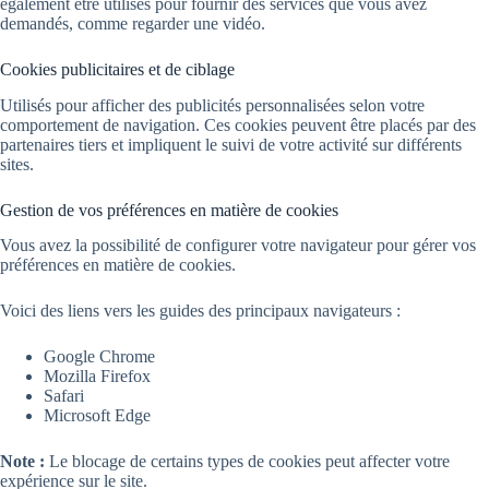
également être utilisés pour fournir des services que vous avez
demandés, comme regarder une vidéo.
Cookies publicitaires et de ciblage
Utilisés pour afficher des publicités personnalisées selon votre
comportement de navigation. Ces cookies peuvent être placés par des
partenaires tiers et impliquent le suivi de votre activité sur différents
sites.
Gestion de vos préférences en matière de cookies
Vous avez la possibilité de configurer votre navigateur pour gérer vos
préférences en matière de cookies.
Voici des liens vers les guides des principaux navigateurs :
Google Chrome
Mozilla Firefox
Safari
Microsoft Edge
Note :
Le blocage de certains types de cookies peut affecter votre
expérience sur le site.