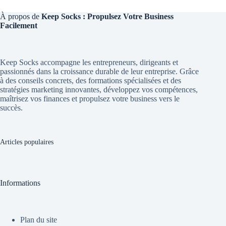
À propos de
Keep Socks : Propulsez Votre Business
Facilement
Keep Socks accompagne les entrepreneurs, dirigeants et
passionnés dans la croissance durable de leur entreprise. Grâce
à des conseils concrets, des formations spécialisées et des
stratégies marketing innovantes, développez vos compétences,
maîtrisez vos finances et propulsez votre business vers le
succès.
Articles populaires
Informations
Plan du site