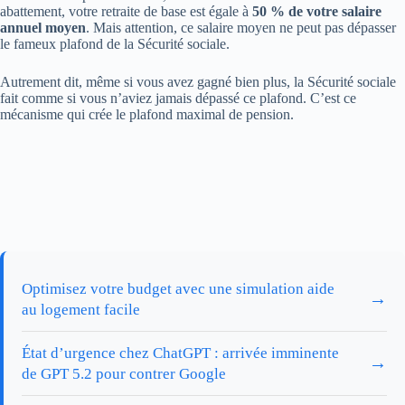
abattement, votre retraite de base est égale à
50 % de votre salaire
annuel moyen
. Mais attention, ce salaire moyen ne peut pas dépasser
le fameux plafond de la Sécurité sociale.
Autrement dit, même si vous avez gagné bien plus, la Sécurité sociale
fait comme si vous n’aviez jamais dépassé ce plafond. C’est ce
mécanisme qui crée le plafond maximal de pension.
Optimisez votre budget avec une simulation aide
→
au logement facile
État d’urgence chez ChatGPT : arrivée imminente
→
de GPT 5.2 pour contrer Google