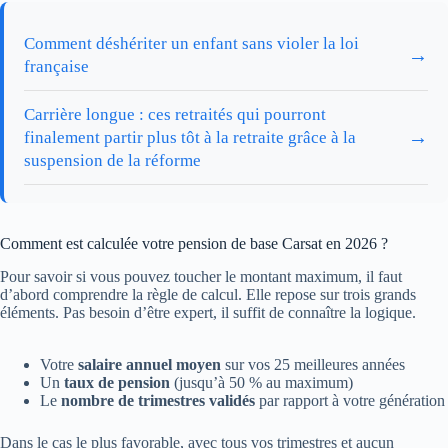
Comment déshériter un enfant sans violer la loi
→
française
Carrière longue : ces retraités qui pourront
→
finalement partir plus tôt à la retraite grâce à la
suspension de la réforme
Comment est calculée votre pension de base Carsat en 2026 ?
Pour savoir si vous pouvez toucher le montant maximum, il faut
d’abord comprendre la règle de calcul. Elle repose sur trois grands
éléments. Pas besoin d’être expert, il suffit de connaître la logique.
Votre
salaire annuel moyen
sur vos 25 meilleures années
Un
taux de pension
(jusqu’à 50 % au maximum)
Le
nombre de trimestres validés
par rapport à votre génération
Dans le cas le plus favorable, avec tous vos trimestres et aucun