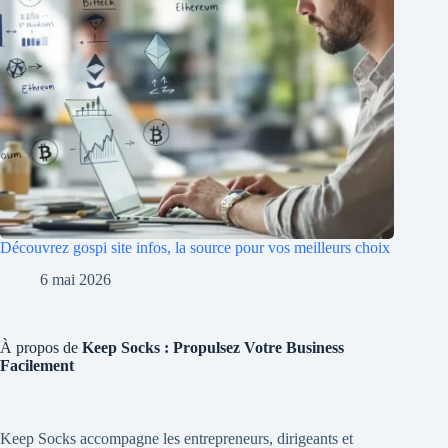
Découvrez gospi site infos, la source pour vos meilleurs choix
6 mai 2026
À propos de
Keep Socks : Propulsez Votre Business
Facilement
Keep Socks accompagne les entrepreneurs, dirigeants et