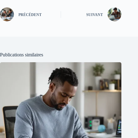
PRÉCÉDENT
SUIVANT
Publications similaires