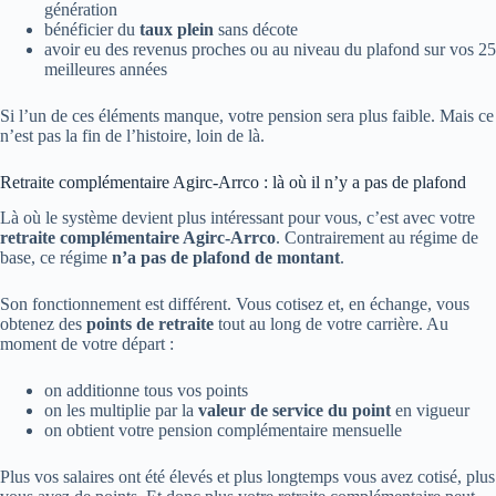
génération
bénéficier du
taux plein
sans décote
avoir eu des revenus proches ou au niveau du plafond sur vos 25
meilleures années
Si l’un de ces éléments manque, votre pension sera plus faible. Mais ce
n’est pas la fin de l’histoire, loin de là.
Retraite complémentaire Agirc-Arrco : là où il n’y a pas de plafond
Là où le système devient plus intéressant pour vous, c’est avec votre
retraite complémentaire Agirc-Arrco
. Contrairement au régime de
base, ce régime
n’a pas de plafond de montant
.
Son fonctionnement est différent. Vous cotisez et, en échange, vous
obtenez des
points de retraite
tout au long de votre carrière. Au
moment de votre départ :
on additionne tous vos points
on les multiplie par la
valeur de service du point
en vigueur
on obtient votre pension complémentaire mensuelle
Plus vos salaires ont été élevés et plus longtemps vous avez cotisé, plus