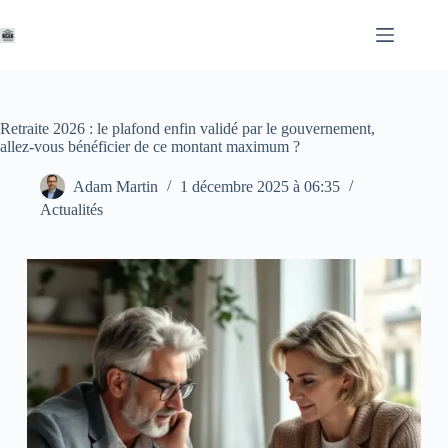
Passer
au
contenu
Retraite 2026 : le plafond enfin validé par le gouvernement,
allez-vous bénéficier de ce montant maximum ?
Adam Martin
1 décembre 2025 à 06:35
Actualités