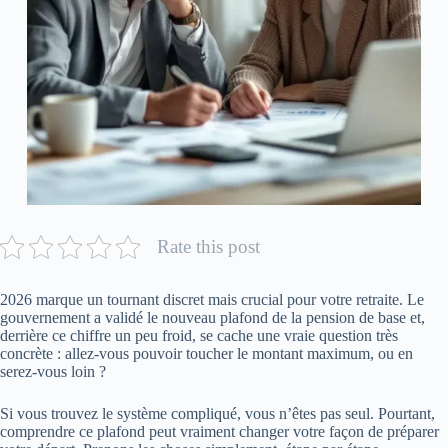
Rate this post
2026 marque un tournant discret mais crucial pour votre retraite. Le
gouvernement a validé le nouveau plafond de la pension de base et,
derrière ce chiffre un peu froid, se cache une vraie question très
concrète : allez-vous pouvoir toucher le montant maximum, ou en
serez-vous loin ?
Si vous trouvez le système compliqué, vous n’êtes pas seul. Pourtant,
comprendre ce plafond peut vraiment changer votre façon de préparer