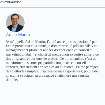
Auteur/autrice
Adam Martin
Je m’appelle Adam Martin, j’ai 40 ans et je suis passionné par
l’entrepreneuriat et la stratégie d’entreprise. Après un MBA en
management et plusieurs années d’expérience en conseil et
marketing digital, j’ai choisi de mettre mon expertise au service
des dirigeants et porteurs de projets. Ce qui m’anime, c’est de
transformer des concepts parfois complexes en conseils
concrets, directement applicables au quotidien. J’aime partager
des méthodes simples, inspirées de mes expériences, pour aider
chacun à structurer sa croissance et atteindre une réussite
durable.