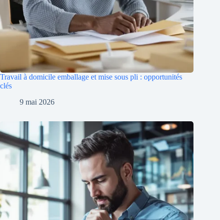
Travail à domicile emballage et mise sous pli : opportunités
clés
9 mai 2026