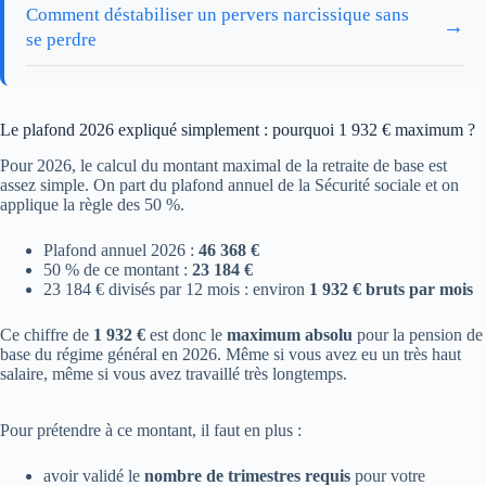
Comment déstabiliser un pervers narcissique sans
→
se perdre
Le plafond 2026 expliqué simplement : pourquoi 1 932 € maximum ?
Pour 2026, le calcul du montant maximal de la retraite de base est
assez simple. On part du plafond annuel de la Sécurité sociale et on
applique la règle des 50 %.
Plafond annuel 2026 :
46 368 €
50 % de ce montant :
23 184 €
23 184 € divisés par 12 mois : environ
1 932 € bruts par mois
Ce chiffre de
1 932 €
est donc le
maximum absolu
pour la pension de
base du régime général en 2026. Même si vous avez eu un très haut
salaire, même si vous avez travaillé très longtemps.
Pour prétendre à ce montant, il faut en plus :
avoir validé le
nombre de trimestres requis
pour votre