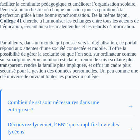
faciliter la continuité pédagogique et améliorer l’organisation scolaire.
Pensez à un orchestre où chaque musicien joue sa partition à la
perfection grâce à une bonne synchronisation. De la même façon,
College 41
cherche à harmoniser les échanges entre tous les acteurs de
l’éducation, évitant ainsi les malentendus et les retards d’information.
Par ailleurs, dans un monde qui pousse vers la digitalisation, ce portail
répond aux attentes d’une société connectée et mobile. Il offre la
possibilité de gérer la scolarité où que l’on soit, sur ordinateur comme
sur smartphone. Son ambition est claire : rendre le suivi scolaire plus
transparent, rendre la famille plus impliquée, et offrir un cadre plus
sécurisé pour la gestion des données personnelles. Un peu comme une
clé universelle ouvrant toutes les portes du collège.
Combien de sst sont nécessaires dans une
→
entreprise ?
Découvrez lyceenet, l’ENT qui simplifie la vie des
→
lycéens