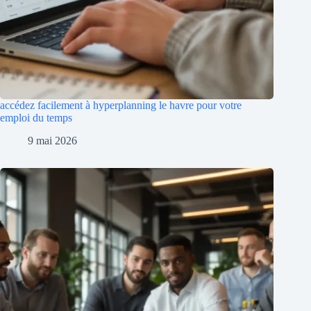
accédez facilement à hyperplanning le havre pour votre
emploi du temps
9 mai 2026