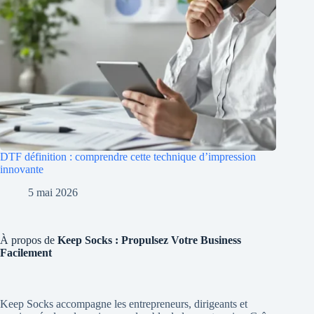
DTF définition : comprendre cette technique d’impression
innovante
5 mai 2026
À propos de
Keep Socks : Propulsez Votre Business
Facilement
Keep Socks accompagne les entrepreneurs, dirigeants et