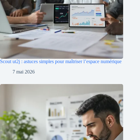
Scout ut2j : astuces simples pour maîtriser l’espace numérique
7 mai 2026