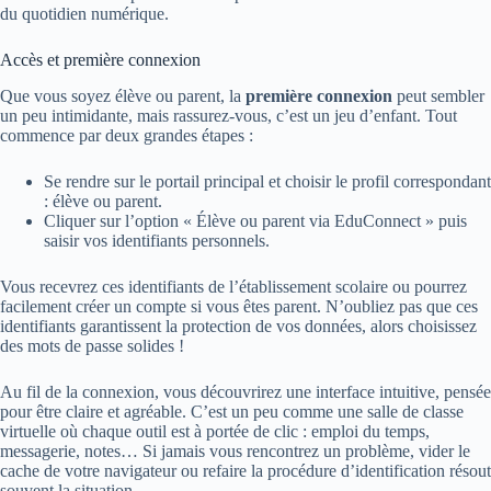
du quotidien numérique.
Accès et première connexion
Que vous soyez élève ou parent, la
première connexion
peut sembler
un peu intimidante, mais rassurez-vous, c’est un jeu d’enfant. Tout
commence par deux grandes étapes :
Se rendre sur le portail principal et choisir le profil correspondant
: élève ou parent.
Cliquer sur l’option « Élève ou parent via EduConnect » puis
saisir vos identifiants personnels.
Vous recevrez ces identifiants de l’établissement scolaire ou pourrez
facilement créer un compte si vous êtes parent. N’oubliez pas que ces
identifiants garantissent la protection de vos données, alors choisissez
des mots de passe solides !
Au fil de la connexion, vous découvrirez une interface intuitive, pensée
pour être claire et agréable. C’est un peu comme une salle de classe
virtuelle où chaque outil est à portée de clic : emploi du temps,
messagerie, notes… Si jamais vous rencontrez un problème, vider le
cache de votre navigateur ou refaire la procédure d’identification résout
souvent la situation.