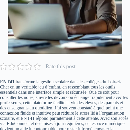
Rate this post
ENT41
transforme la gestion scolaire dans les collèges du Loir-et-
Cher en un véritable jeu d’enfant, en rassemblant tous les outils
essentiels dans une interface simple et sécurisée. Que ce soit pour
consulter les notes, suivre les devoirs ou échanger rapidement avec les
professeurs, cette plateforme facilite la vie des élèves, des parents et
des enseignants au quotidien. J’ai souvent constaté à quel point une
connexion fluide et intuitive peut réduire le stress lié à l’organisation
scolaire, et ENT41 répond parfaitement à cette attente. Avec son accès
via EduConnect et des mises à jour régulières, cet espace numérique
devient un allié incontournable pour rester informé, engager la