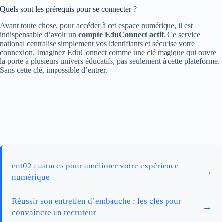
Quels sont les prérequis pour se connecter ?
Avant toute chose, pour accéder à cet espace numérique, il est
indispensable d’avoir un
compte EduConnect actif
. Ce service
national centralise simplement vos identifiants et sécurise votre
connexion. Imaginez EduConnect comme une clé magique qui ouvre
la porte à plusieurs univers éducatifs, pas seulement à cette plateforme.
Sans cette clé, impossible d’entrer.
ent02 : astuces pour améliorer votre expérience
→
numérique
Réussir son entretien d’embauche : les clés pour
→
convaincre un recruteur