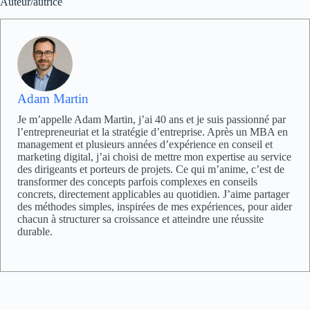
Auteur/autrice
Adam Martin
Je m’appelle Adam Martin, j’ai 40 ans et je suis passionné par
l’entrepreneuriat et la stratégie d’entreprise. Après un MBA en
management et plusieurs années d’expérience en conseil et
marketing digital, j’ai choisi de mettre mon expertise au service
des dirigeants et porteurs de projets. Ce qui m’anime, c’est de
transformer des concepts parfois complexes en conseils
concrets, directement applicables au quotidien. J’aime partager
des méthodes simples, inspirées de mes expériences, pour aider
chacun à structurer sa croissance et atteindre une réussite
durable.