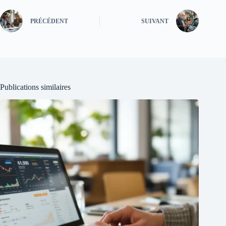
PRÉCÉDENT
SUIVANT
Publications similaires