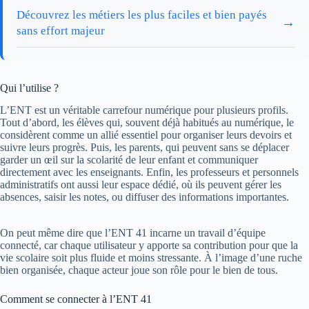
Découvrez les métiers les plus faciles et bien payés
→
sans effort majeur
Qui l’utilise ?
L’ENT est un véritable carrefour numérique pour plusieurs profils.
Tout d’abord, les élèves qui, souvent déjà habitués au numérique, le
considèrent comme un allié essentiel pour organiser leurs devoirs et
suivre leurs progrès. Puis, les parents, qui peuvent sans se déplacer
garder un œil sur la scolarité de leur enfant et communiquer
directement avec les enseignants. Enfin, les professeurs et personnels
administratifs ont aussi leur espace dédié, où ils peuvent gérer les
absences, saisir les notes, ou diffuser des informations importantes.
On peut même dire que l’ENT 41 incarne un travail d’équipe
connecté, car chaque utilisateur y apporte sa contribution pour que la
vie scolaire soit plus fluide et moins stressante. À l’image d’une ruche
bien organisée, chaque acteur joue son rôle pour le bien de tous.
Comment se connecter à l’ENT 41