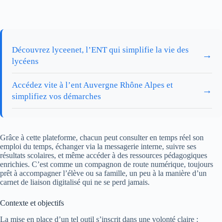
Découvrez lyceenet, l’ENT qui simplifie la vie des
→
lycéens
Accédez vite à l’ent Auvergne Rhône Alpes et
→
simplifiez vos démarches
Grâce à cette plateforme, chacun peut consulter en temps réel son
emploi du temps, échanger via la messagerie interne, suivre ses
résultats scolaires, et même accéder à des ressources pédagogiques
enrichies. C’est comme un compagnon de route numérique, toujours
prêt à accompagner l’élève ou sa famille, un peu à la manière d’un
carnet de liaison digitalisé qui ne se perd jamais.
Contexte et objectifs
La mise en place d’un tel outil s’inscrit dans une volonté claire :