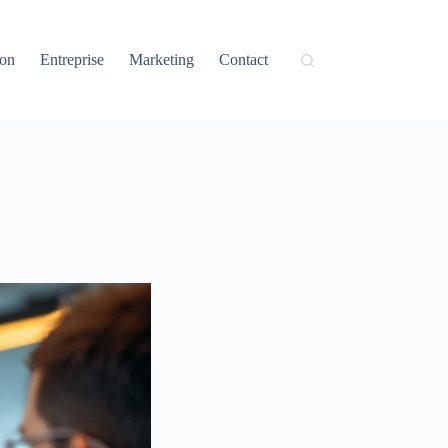
ion
Entreprise
Marketing
Contact