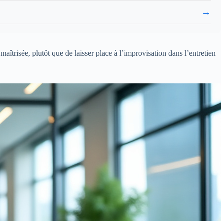
→
aîtrisée, plutôt que de laisser place à l’improvisation dans l’entretien