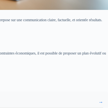
pose sur une communication claire, factuelle, et orientée résultats.
 contraintes économiques, il est possible de proposer un plan évolutif ou
→