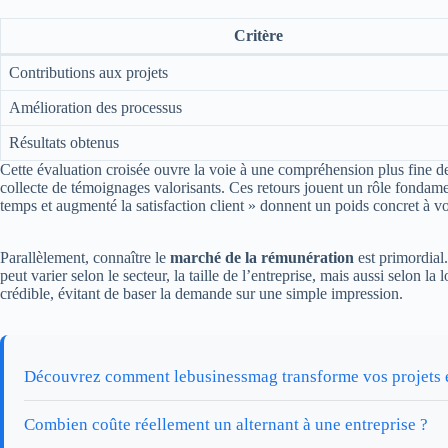
Critère
Contributions aux projets
Amélioration des processus
Résultats obtenus
Cette évaluation croisée ouvre la voie à une compréhension plus fine d
collecte de témoignages valorisants. Ces retours jouent un rôle fondamen
temps et augmenté la satisfaction client » donnent un poids concret à 
Parallèlement, connaître le
marché de la rémunération
est primordial.
peut varier selon le secteur, la taille de l’entreprise, mais aussi selon
crédible, évitant de baser la demande sur une simple impression.
Découvrez comment lebusinessmag transforme vos projets 
Combien coûte réellement un alternant à une entreprise ?