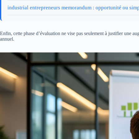
industrial entrepreneurs memorandum : opportunité ou simp
Enfin, cette phase d’évaluation ne vise pas seulement à justifier une aug
annuel.