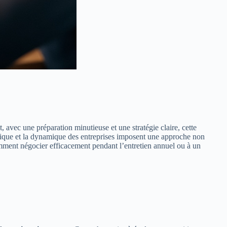
avec une préparation minutieuse et une stratégie claire, cette
mique et la dynamique des entreprises imposent une approche non
mment négocier efficacement pendant l’entretien annuel ou à un