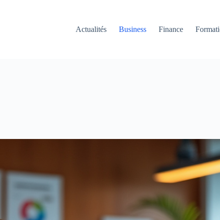
Actualités
Business
Finance
Format