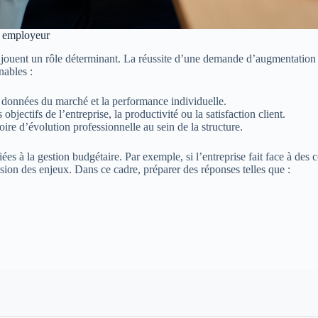
n employeur
 jouent un rôle déterminant. La réussite d’une demande d’augmentation re
nables :
s données du marché et la performance individuelle.
 objectifs de l’entreprise, la productivité ou la satisfaction client.
oire d’évolution professionnelle au sein de la structure.
iées à la gestion budgétaire. Par exemple, si l’entreprise fait face à des
ion des enjeux. Dans ce cadre, préparer des réponses telles que :