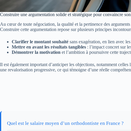
Construire une argumentation solide et stratégique pour convaincre so
Au cœur de toute négociation, la qualité et la pertinence des arguments
Construire cette argumentation repose sur plusieurs principes incontour
Clarifier le montant souhaité
sans exagération, en lien avec le
Mettre en avant les résultats tangibles
: l’impact concret sur les
Démontrer la motivation
et l’ambition à poursuivre cette traject
Il est également important d’anticiper les objections, notamment celles l
une revalorisation progressive, ce qui témoigne d’une réelle compréhens
Quel est le salaire moyen d’un orthodontiste en France ?