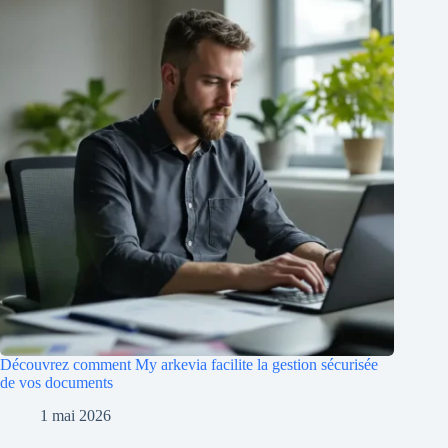
Découvrez comment My arkevia facilite la gestion sécurisée
de vos documents
1 mai 2026