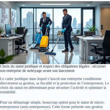
Choix du statut juridique et respect des obligations légales : sécuriser
son entreprise de nettoyage avant son lancement
Le cadre juridique dans lequel s’inscrit une entreprise conditionne
directement sa gestion, sa fiscalité et la protection de l’entrepreneur. Le
choix du statut est déterminant pour sécuriser l’activité et optimiser la
rentabilité.
Pour un démarrage simple, beaucoup optent pour le statut de micro-
entrepreneur (auto-entrepreneur). Cette forme présente une gestion