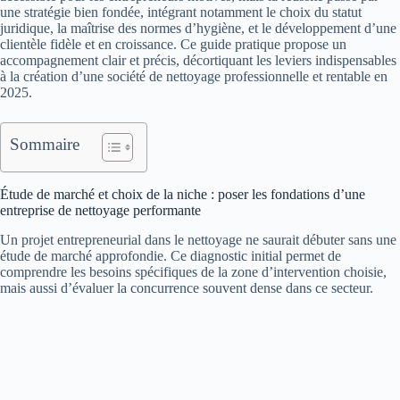
une stratégie bien fondée, intégrant notamment le choix du statut
juridique, la maîtrise des normes d’hygiène, et le développement d’une
clientèle fidèle et en croissance. Ce guide pratique propose un
accompagnement clair et précis, décortiquant les leviers indispensables
à la création d’une société de nettoyage professionnelle et rentable en
2025.
Sommaire
Étude de marché et choix de la niche : poser les fondations d’une
entreprise de nettoyage performante
Un projet entrepreneurial dans le nettoyage ne saurait débuter sans une
étude de marché approfondie. Ce diagnostic initial permet de
comprendre les besoins spécifiques de la zone d’intervention choisie,
mais aussi d’évaluer la concurrence souvent dense dans ce secteur.