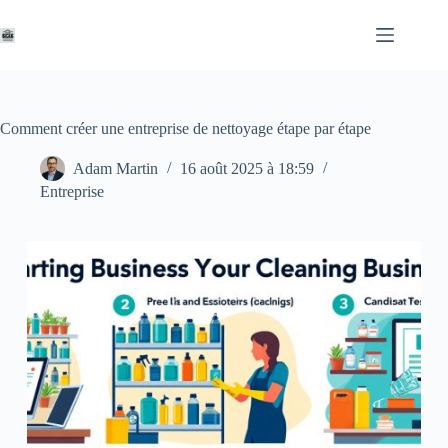
Passer
au
contenu
Comment créer une entreprise de nettoyage étape par étape
Adam Martin
16 août 2025 à 18:59
Entreprise