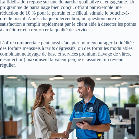
La fidélisation repose sur une démarche qualitative et engageante. Un
programme de parrainage bien conçu, offrant par exemple une
réduction de 10 % pour le parrain et le filleul, stimule le bouche-à-
oreille positif. Après chaque intervention, un questionnaire de
satisfaction à remplir rapidement par le client aide à détecter les points
à améliorer et à renforcer la qualité de service.
L’offre commerciale peut aussi s’adapter pour encourager la fidélité :
des forfaits mensuels à tarifs dégressifs, ou des formules modulables
combinant nettoyage de base et services premium (lavage de vitres,
désinfection) maximisent la valeur perçue et assurent un revenu
régulier.