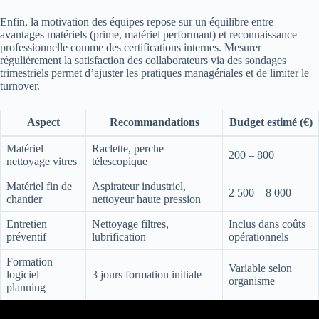
Enfin, la motivation des équipes repose sur un équilibre entre
avantages matériels (prime, matériel performant) et reconnaissance
professionnelle comme des certifications internes. Mesurer
régulièrement la satisfaction des collaborateurs via des sondages
trimestriels permet d’ajuster les pratiques managériales et de limiter le
turnover.
Aspect
Recommandations
Budget estimé (€)
Matériel
Raclette, perche
200 – 800
nettoyage vitres
télescopique
Matériel fin de
Aspirateur industriel,
2 500 – 8 000
chantier
nettoyeur haute pression
Entretien
Nettoyage filtres,
Inclus dans coûts
préventif
lubrification
opérationnels
Formation
Variable selon
logiciel
3 jours formation initiale
organisme
planning