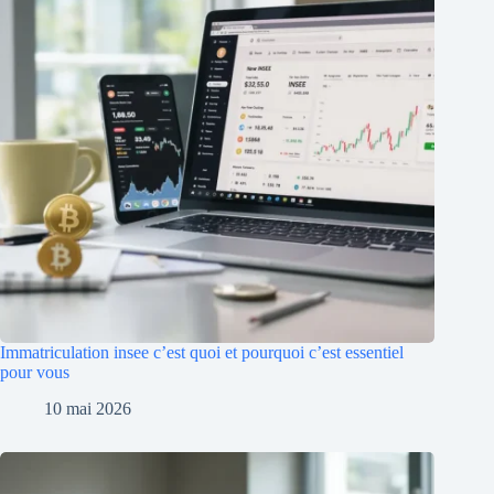
Immatriculation insee c’est quoi et pourquoi c’est essentiel
pour vous
10 mai 2026