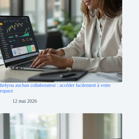
hr4you auchan collaborateur : accéder facilement à votre
espace
12 mai 2026