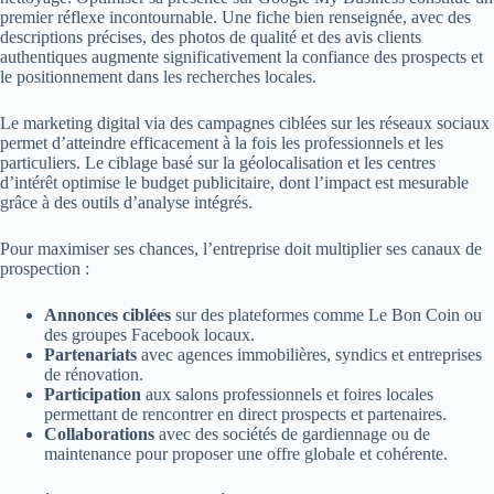
premier réflexe incontournable. Une fiche bien renseignée, avec des
descriptions précises, des photos de qualité et des avis clients
authentiques augmente significativement la confiance des prospects et
le positionnement dans les recherches locales.
Le marketing digital via des campagnes ciblées sur les réseaux sociaux
permet d’atteindre efficacement à la fois les professionnels et les
particuliers. Le ciblage basé sur la géolocalisation et les centres
d’intérêt optimise le budget publicitaire, dont l’impact est mesurable
grâce à des outils d’analyse intégrés.
Pour maximiser ses chances, l’entreprise doit multiplier ses canaux de
prospection :
Annonces ciblées
sur des plateformes comme Le Bon Coin ou
des groupes Facebook locaux.
Partenariats
avec agences immobilières, syndics et entreprises
de rénovation.
Participation
aux salons professionnels et foires locales
permettant de rencontrer en direct prospects et partenaires.
Collaborations
avec des sociétés de gardiennage ou de
maintenance pour proposer une offre globale et cohérente.