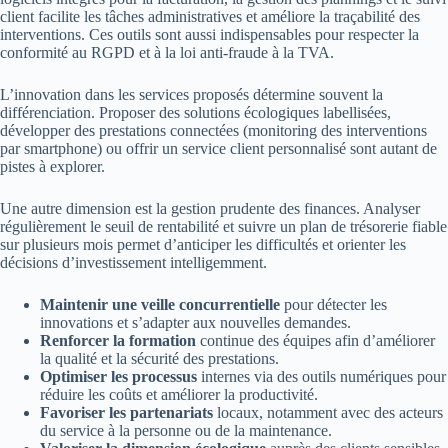
client facilite les tâches administratives et améliore la traçabilité des
interventions. Ces outils sont aussi indispensables pour respecter la
conformité au RGPD et à la loi anti-fraude à la TVA.
L’innovation dans les services proposés détermine souvent la
différenciation. Proposer des solutions écologiques labellisées,
développer des prestations connectées (monitoring des interventions
par smartphone) ou offrir un service client personnalisé sont autant de
pistes à explorer.
Une autre dimension est la gestion prudente des finances. Analyser
régulièrement le seuil de rentabilité et suivre un plan de trésorerie fiable
sur plusieurs mois permet d’anticiper les difficultés et orienter les
décisions d’investissement intelligemment.
Maintenir une veille concurrentielle
pour détecter les
innovations et s’adapter aux nouvelles demandes.
Renforcer la formation
continue des équipes afin d’améliorer
la qualité et la sécurité des prestations.
Optimiser les processus
internes via des outils numériques pour
réduire les coûts et améliorer la productivité.
Favoriser les partenariats
locaux, notamment avec des acteurs
du service à la personne ou de la maintenance.