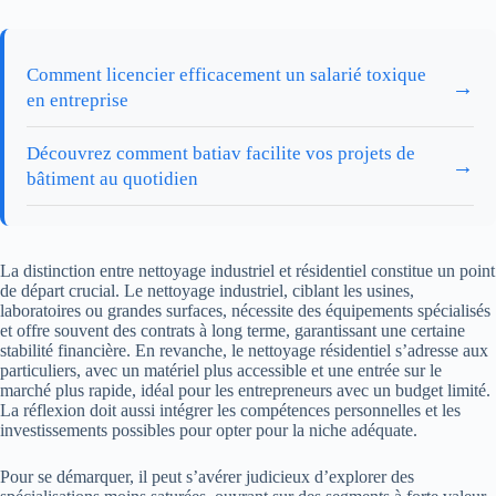
Comment licencier efficacement un salarié toxique
→
en entreprise
Découvrez comment batiav facilite vos projets de
→
bâtiment au quotidien
La distinction entre nettoyage industriel et résidentiel constitue un point
de départ crucial. Le nettoyage industriel, ciblant les usines,
laboratoires ou grandes surfaces, nécessite des équipements spécialisés
et offre souvent des contrats à long terme, garantissant une certaine
stabilité financière. En revanche, le nettoyage résidentiel s’adresse aux
particuliers, avec un matériel plus accessible et une entrée sur le
marché plus rapide, idéal pour les entrepreneurs avec un budget limité.
La réflexion doit aussi intégrer les compétences personnelles et les
investissements possibles pour opter pour la niche adéquate.
Pour se démarquer, il peut s’avérer judicieux d’explorer des