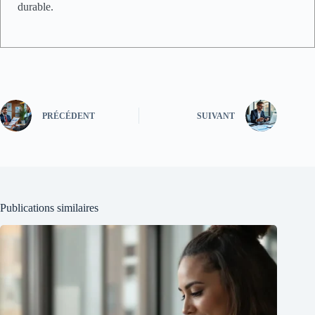
durable.
PRÉCÉDENT
SUIVANT
Publications similaires