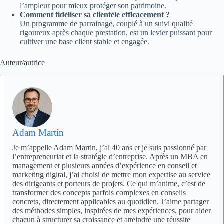
l’ampleur pour mieux protéger son patrimoine.
Comment fidéliser sa clientèle efficacement ?
Un programme de parrainage, couplé à un suivi qualité
rigoureux après chaque prestation, est un levier puissant pour
cultiver une base client stable et engagée.
Auteur/autrice
Adam Martin
Je m’appelle Adam Martin, j’ai 40 ans et je suis passionné par
l’entrepreneuriat et la stratégie d’entreprise. Après un MBA en
management et plusieurs années d’expérience en conseil et
marketing digital, j’ai choisi de mettre mon expertise au service
des dirigeants et porteurs de projets. Ce qui m’anime, c’est de
transformer des concepts parfois complexes en conseils
concrets, directement applicables au quotidien. J’aime partager
des méthodes simples, inspirées de mes expériences, pour aider
chacun à structurer sa croissance et atteindre une réussite