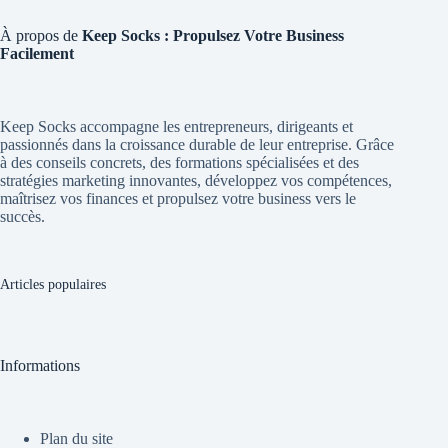
À propos de
Keep Socks : Propulsez Votre Business
Facilement
Keep Socks accompagne les entrepreneurs, dirigeants et
passionnés dans la croissance durable de leur entreprise. Grâce
à des conseils concrets, des formations spécialisées et des
stratégies marketing innovantes, développez vos compétences,
maîtrisez vos finances et propulsez votre business vers le
succès.
Articles populaires
Informations
Plan du site