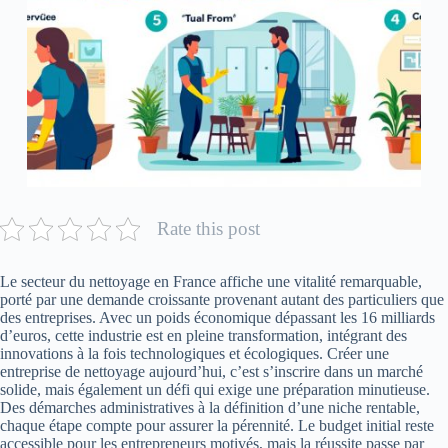
Rate this post
Le secteur du nettoyage en France affiche une vitalité remarquable,
porté par une demande croissante provenant autant des particuliers que
des entreprises. Avec un poids économique dépassant les 16 milliards
d’euros, cette industrie est en pleine transformation, intégrant des
innovations à la fois technologiques et écologiques. Créer une
entreprise de nettoyage aujourd’hui, c’est s’inscrire dans un marché
solide, mais également un défi qui exige une préparation minutieuse.
Des démarches administratives à la définition d’une niche rentable,
chaque étape compte pour assurer la pérennité. Le budget initial reste
accessible pour les entrepreneurs motivés, mais la réussite passe par