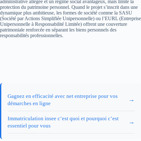
administrative allégée et un régime social avantageux, mais limite la
protection du patrimoine personnel. Quand le projet s’inscrit dans une
dynamique plus ambitieuse, les formes de société comme la SASU
(Société par Actions Simplifiée Unipersonnelle) ou l’EURL (Entreprise
Unipersonnelle à Responsabilité Limitée) offrent une couverture
patrimoniale renforcée en séparant les biens personnels des
responsabilités professionnelles.
Gagnez en efficacité avec net entreprise pour vos
→
démarches en ligne
Immatriculation insee c’est quoi et pourquoi c’est
→
essentiel pour vous