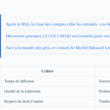
Après le RSA, la Cour des comptes cible les retraités : ces
Découvrez pourquoi 127.0.0.1:49342 est essentiel pour vos 
Face à la montée des prix, ce conseil de Michel-Edouard Lec
Critère
Temps de diffusion
Souven
Qualité de la traduction
Profess
Respect du droit d’auteur
Totale