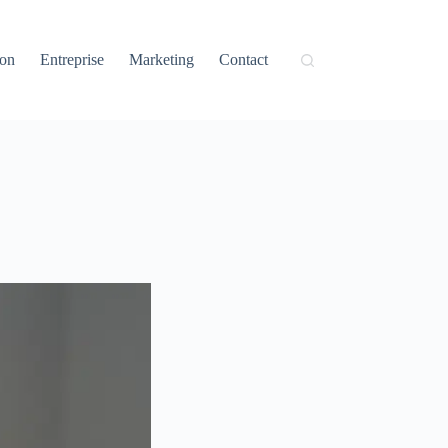
ion
Entreprise
Marketing
Contact