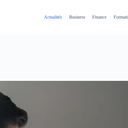
Actualités
Business
Finance
Format