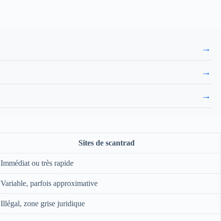
→
→
→
Sites de scantrad
Immédiat ou très rapide
Variable, parfois approximative
Illégal, zone grise juridique