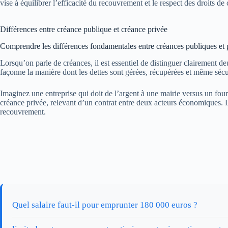
vise à équilibrer l’efficacité du recouvrement et le respect des droits 
Différences entre créance publique et créance privée
Comprendre les différences fondamentales entre créances publiques et 
Lorsqu’on parle de créances, il est essentiel de distinguer clairement d
façonne la manière dont les dettes sont gérées, récupérées et même sécu
Imaginez une entreprise qui doit de l’argent à une mairie versus un fourn
créance privée, relevant d’un contrat entre deux acteurs économiques. La
recouvrement.
Quel salaire faut-il pour emprunter 180 000 euros ?