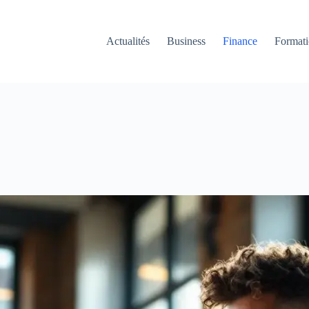
Actualités
Business
Finance
Format