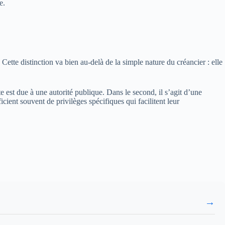
e.
. Cette distinction va bien au-delà de la simple nature du créancier : elle
e est due à une autorité publique. Dans le second, il s’agit d’une
ient souvent de privilèges spécifiques qui facilitent leur
→