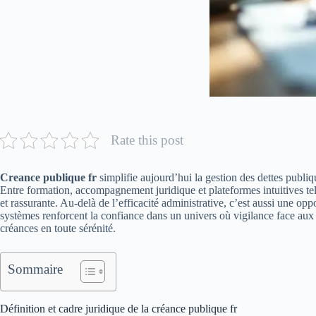
Rate this post
Creance publique fr
simplifie aujourd’hui la gestion des dettes publi
Entre formation, accompagnement juridique et plateformes intuitives t
et rassurante. Au-delà de l’efficacité administrative, c’est aussi une opp
systèmes renforcent la confiance dans un univers où vigilance face aux a
créances en toute sérénité.
Sommaire
Définition et cadre juridique de la créance publique fr