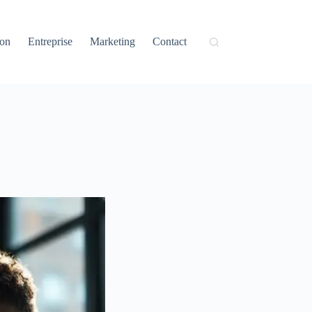
ion
Entreprise
Marketing
Contact