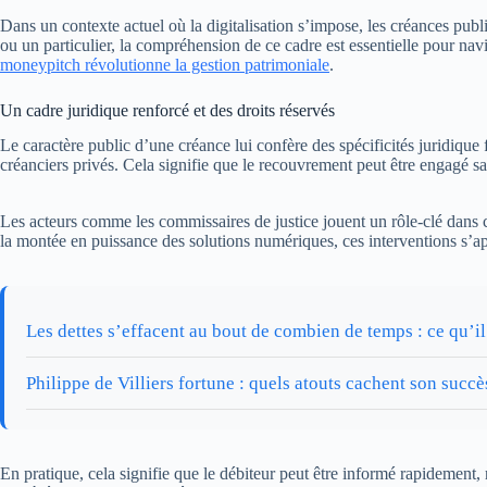
Dans un contexte actuel où la digitalisation s’impose, les créances publ
ou un particulier, la compréhension de ce cadre est essentielle pour nav
moneypitch révolutionne la gestion patrimoniale
.
Un cadre juridique renforcé et des droits réservés
Le caractère public d’une créance lui confère des spécificités juridique
créanciers privés. Cela signifie que le recouvrement peut être engagé sa
Les acteurs comme les commissaires de justice jouent un rôle-clé dans c
la montée en puissance des solutions numériques, ces interventions s’appu
Les dettes s’effacent au bout de combien de temps : ce qu’il
Philippe de Villiers fortune : quels atouts cachent son succè
En pratique, cela signifie que le débiteur peut être informé rapidement, 