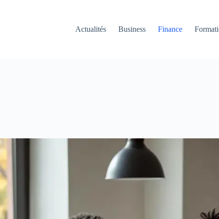
Actualités
Business
Finance
Format