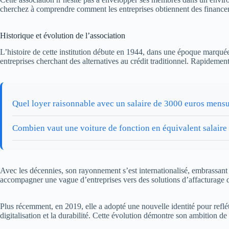
cherchez à comprendre comment les entreprises obtiennent des financeme
Historique et évolution de l’association
L’histoire de cette institution débute en 1944, dans une époque marquée 
entreprises cherchant des alternatives au crédit traditionnel. Rapidemen
Quel loyer raisonnable avec un salaire de 3000 euros mensu
Combien vaut une voiture de fonction en équivalent salaire
Avec les décennies, son rayonnement s’est internationalisé, embrassant 
accompagner une vague d’entreprises vers des solutions d’affacturage qui
Plus récemment, en 2019, elle a adopté une nouvelle identité pour refl
digitalisation et la durabilité. Cette évolution démontre son ambition de