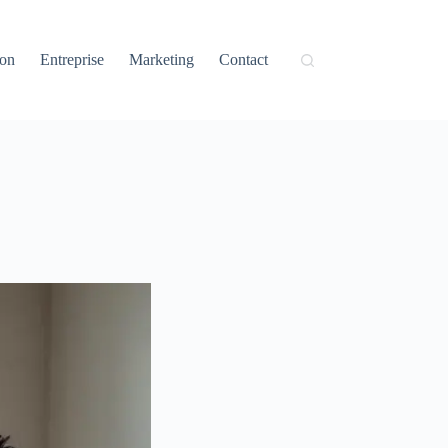
ion
Entreprise
Marketing
Contact