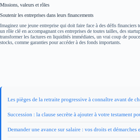
Missions, valeurs et rôles
Soutenir les entreprises dans leurs financements
Imaginez une jeune entreprise qui doit faire face à des défis financiers
un rôle clé en accompagnant ces entreprises de toutes tailles, des startu
transformer les factures en liquidités immédiates, un vrai coup de pouc
stocks, comme garanties pour accéder à des fonds importants.
Les pièges de la retraite progressive à connaître avant de ch
Succession : la clause secrète à ajouter à votre testament p
Demander une avance sur salaire : vos droits et démarches 