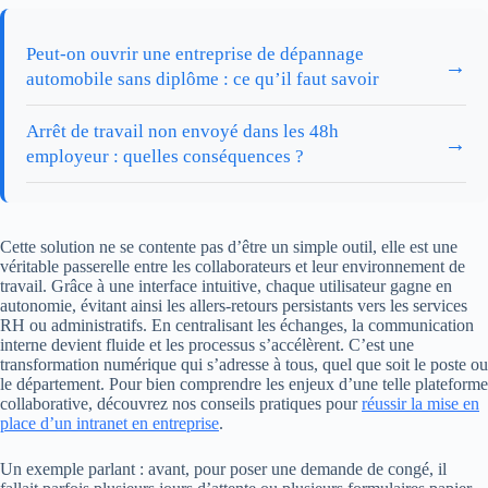
Peut-on ouvrir une entreprise de dépannage
→
automobile sans diplôme : ce qu’il faut savoir
Arrêt de travail non envoyé dans les 48h
→
employeur : quelles conséquences ?
Cette solution ne se contente pas d’être un simple outil, elle est une
véritable passerelle entre les collaborateurs et leur environnement de
travail. Grâce à une interface intuitive, chaque utilisateur gagne en
autonomie, évitant ainsi les allers-retours persistants vers les services
RH ou administratifs. En centralisant les échanges, la communication
interne devient fluide et les processus s’accélèrent. C’est une
transformation numérique qui s’adresse à tous, quel que soit le poste ou
le département. Pour bien comprendre les enjeux d’une telle plateforme
collaborative, découvrez nos conseils pratiques pour
réussir la mise en
place d’un intranet en entreprise
.
Un exemple parlant : avant, pour poser une demande de congé, il