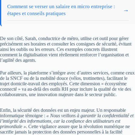
Comment se verser un salaire en micro entreprise :
→
étapes et conseils pratiques
De son côté, Sarah, conductrice de métro, utilise cet outil pour gérer
précisément ses horaires et consulter les consignes de sécurité, évitant
ainsi les oublis ou les erreurs. Ces exemples concrets illustrent
comment la digitalisation vient réellement renforcer l’organisation et
l’agilité des agents.
Par ailleurs, la plateforme s’intègre avec d’autres services, comme ceux
de la SNCF ou de la mobilité douce (vélos, trottinettes), facilitant le
trajet domicile-travail des employés. Cette dimension « écosystème
connecté » va au-delà des outils RH pour inclure la qualité de vie des
collaborateurs, une innovation majeure dans le secteur public.
Enfin, la sécurité des données est un enjeu majeur. Un responsable
informatique témoigne :
« Nous veillons à garantir la confidentialité et
l’intégrité des informations, car la confiance des utilisateurs est
primordiale »
. Cette vigilance assure que la révolution numérique ne
sacrifie jamais la protection des données personnelles à la facilité