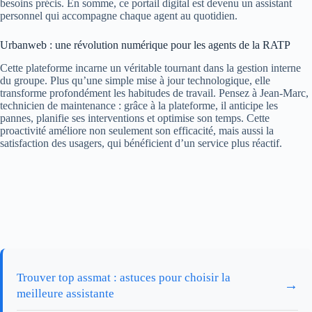
besoins précis. En somme, ce portail digital est devenu un assistant
personnel qui accompagne chaque agent au quotidien.
Urbanweb : une révolution numérique pour les agents de la RATP
Cette plateforme incarne un véritable tournant dans la gestion interne
du groupe. Plus qu’une simple mise à jour technologique, elle
transforme profondément les habitudes de travail. Pensez à Jean-Marc,
technicien de maintenance : grâce à la plateforme, il anticipe les
pannes, planifie ses interventions et optimise son temps. Cette
proactivité améliore non seulement son efficacité, mais aussi la
satisfaction des usagers, qui bénéficient d’un service plus réactif.
Trouver top assmat : astuces pour choisir la
→
meilleure assistante