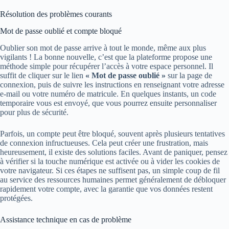
Résolution des problèmes courants
Mot de passe oublié et compte bloqué
Oublier son mot de passe arrive à tout le monde, même aux plus
vigilants ! La bonne nouvelle, c’est que la plateforme propose une
méthode simple pour récupérer l’accès à votre espace personnel. Il
suffit de cliquer sur le lien
« Mot de passe oublié »
sur la page de
connexion, puis de suivre les instructions en renseignant votre adresse
e-mail ou votre numéro de matricule. En quelques instants, un code
temporaire vous est envoyé, que vous pourrez ensuite personnaliser
pour plus de sécurité.
Parfois, un compte peut être bloqué, souvent après plusieurs tentatives
de connexion infructueuses. Cela peut créer une frustration, mais
heureusement, il existe des solutions faciles. Avant de paniquer, pensez
à vérifier si la touche numérique est activée ou à vider les cookies de
votre navigateur. Si ces étapes ne suffisent pas, un simple coup de fil
au service des ressources humaines permet généralement de débloquer
rapidement votre compte, avec la garantie que vos données restent
protégées.
Assistance technique en cas de problème