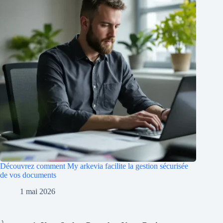
Découvrez comment My arkevia facilite la gestion sécurisée
de vos documents
1 mai 2026