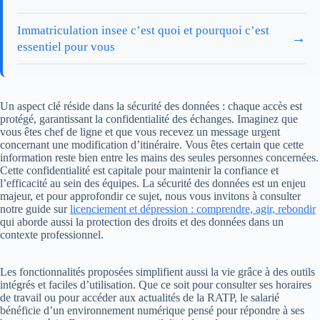
Immatriculation insee c’est quoi et pourquoi c’est
→
essentiel pour vous
Un aspect clé réside dans la sécurité des données : chaque accès est
protégé, garantissant la confidentialité des échanges. Imaginez que
vous êtes chef de ligne et que vous recevez un message urgent
concernant une modification d’itinéraire. Vous êtes certain que cette
information reste bien entre les mains des seules personnes concernées.
Cette confidentialité est capitale pour maintenir la confiance et
l’efficacité au sein des équipes. La sécurité des données est un enjeu
majeur, et pour approfondir ce sujet, nous vous invitons à consulter
notre guide sur
licenciement et dépression : comprendre, agir, rebondir
qui aborde aussi la protection des droits et des données dans un
contexte professionnel.
Les fonctionnalités proposées simplifient aussi la vie grâce à des outils
intégrés et faciles d’utilisation. Que ce soit pour consulter ses horaires
de travail ou pour accéder aux actualités de la RATP, le salarié
bénéficie d’un environnement numérique pensé pour répondre à ses