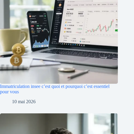
Immatriculation insee c’est quoi et pourquoi c’est essentiel
pour vous
10 mai 2026