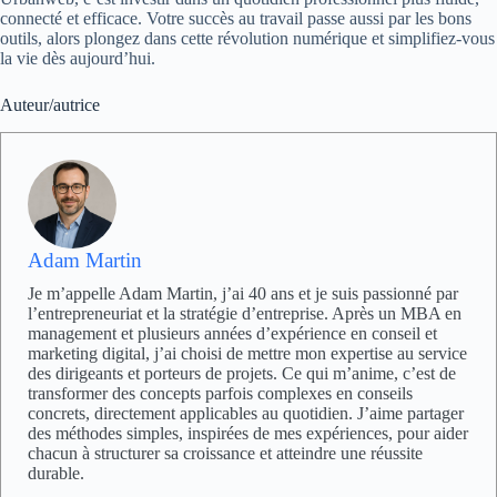
connecté et efficace. Votre succès au travail passe aussi par les bons
outils, alors plongez dans cette révolution numérique et simplifiez-vous
la vie dès aujourd’hui.
Auteur/autrice
Adam Martin
Je m’appelle Adam Martin, j’ai 40 ans et je suis passionné par
l’entrepreneuriat et la stratégie d’entreprise. Après un MBA en
management et plusieurs années d’expérience en conseil et
marketing digital, j’ai choisi de mettre mon expertise au service
des dirigeants et porteurs de projets. Ce qui m’anime, c’est de
transformer des concepts parfois complexes en conseils
concrets, directement applicables au quotidien. J’aime partager
des méthodes simples, inspirées de mes expériences, pour aider
chacun à structurer sa croissance et atteindre une réussite
durable.