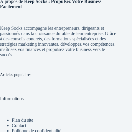
À propos de
Keep Socks : Propulsez Votre Business
Facilement
Keep Socks accompagne les entrepreneurs, dirigeants et
passionnés dans la croissance durable de leur entreprise. Grâce
à des conseils concrets, des formations spécialisées et des
stratégies marketing innovantes, développez vos compétences,
maîtrisez vos finances et propulsez votre business vers le
succès.
Articles populaires
Informations
Plan du site
Contact
Politique de confidentialité