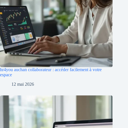
hr4you auchan collaborateur : accéder facilement à votre
espace
12 mai 2026