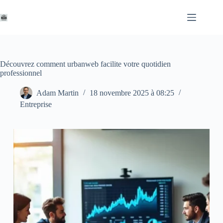
Passer
au
contenu
Découvrez comment urbanweb facilite votre quotidien
professionnel
Adam Martin
18 novembre 2025 à 08:25
Entreprise