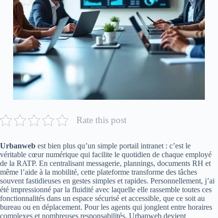
Rate this post
Urbanweb
est bien plus qu’un simple portail intranet : c’est le
véritable cœur numérique qui facilite le quotidien de chaque employé
de la RATP. En centralisant messagerie, plannings, documents RH et
même l’aide à la mobilité, cette plateforme transforme des tâches
souvent fastidieuses en gestes simples et rapides. Personnellement, j’ai
été impressionné par la fluidité avec laquelle elle rassemble toutes ces
fonctionnalités dans un espace sécurisé et accessible, que ce soit au
bureau ou en déplacement. Pour les agents qui jonglent entre horaires
complexes et nombreuses responsabilités, Urbanweb devient