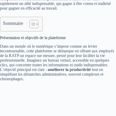
rapidement un allié indispensable, qui gagne à être connu et maîtrisé
pour gagner en efficacité au travail.
Sommaire
Présentation et objectifs de la plateforme
Dans un monde où le numérique s’impose comme un levier
incontournable, cette plateforme se démarque en offrant aux employés
de la RATP un espace sur mesure, pensé pour leur faciliter la vie
professionnelle. Imaginez un bureau virtuel, accessible en quelques
clics, qui concentre toutes les informations et outils indispensables.
L’objectif principal est clair :
améliorer la productivité
tout en
simplifiant les démarches administratives, souvent complexes et
chronophages.