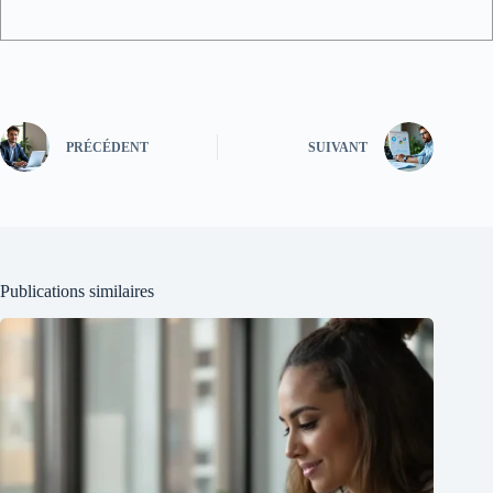
PRÉCÉDENT
SUIVANT
Publications similaires