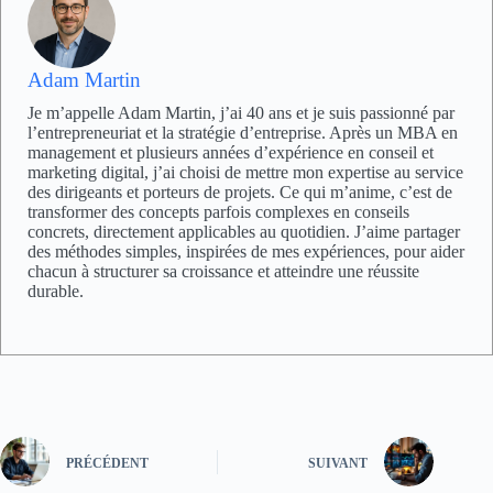
Adam Martin
Je m’appelle Adam Martin, j’ai 40 ans et je suis passionné par
l’entrepreneuriat et la stratégie d’entreprise. Après un MBA en
management et plusieurs années d’expérience en conseil et
marketing digital, j’ai choisi de mettre mon expertise au service
des dirigeants et porteurs de projets. Ce qui m’anime, c’est de
transformer des concepts parfois complexes en conseils
concrets, directement applicables au quotidien. J’aime partager
des méthodes simples, inspirées de mes expériences, pour aider
chacun à structurer sa croissance et atteindre une réussite
durable.
PRÉCÉDENT
SUIVANT