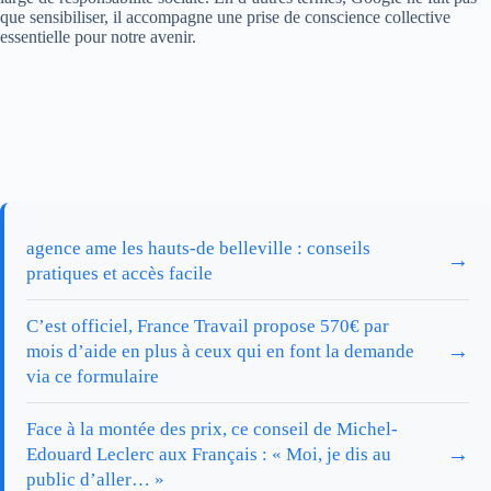
que sensibiliser, il accompagne une prise de conscience collective
essentielle pour notre avenir.
agence ame les hauts-de belleville : conseils
→
pratiques et accès facile
C’est officiel, France Travail propose 570€ par
→
mois d’aide en plus à ceux qui en font la demande
via ce formulaire
Face à la montée des prix, ce conseil de Michel-
→
Edouard Leclerc aux Français : « Moi, je dis au
public d’aller… »