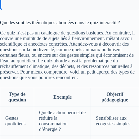
Quelles sont les thématiques abordées dans le quiz interactif ?
Ce quiz n’est pas un catalogue de questions basiques. Au contraire, il
couvre une multitude de sujets liés à l’environnement, mêlant savoir
scientifique et anecdotes concrètes. Attendez-vous à découvrir des
questions sur la biodiversité, comme quels animaux pollinisent
certaines fleurs, ou encore sur des gestes simples qui économisent de
l’eau au quotidien. Le quiz aborde aussi la problématique du
réchauffement climatique, des déchets, et des ressources naturelles à
préserver. Pour mieux comprendre, voici un petit aperçu des types de
questions que vous pourriez rencontrer :
Type de
Objectif
Exemple
question
pédagogique
Quelle action permet de
Gestes
réduire la
Sensibiliser aux
quotidiens
consommation
écogestes simples
d’énergie ?