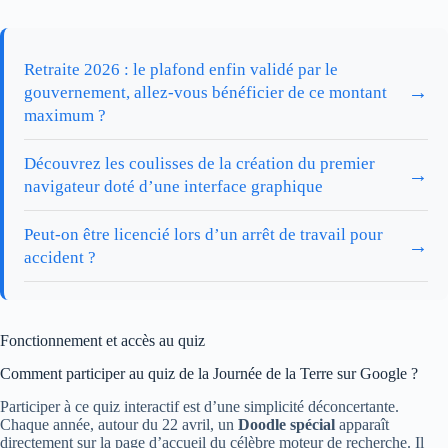
Retraite 2026 : le plafond enfin validé par le
→
gouvernement, allez-vous bénéficier de ce montant
maximum ?
Découvrez les coulisses de la création du premier
→
navigateur doté d’une interface graphique
Peut-on être licencié lors d’un arrêt de travail pour
→
accident ?
Fonctionnement et accès au quiz
Comment participer au quiz de la Journée de la Terre sur Google ?
Participer à ce quiz interactif est d’une simplicité déconcertante.
Chaque année, autour du 22 avril, un
Doodle spécial
apparaît
directement sur la page d’accueil du célèbre moteur de recherche. Il