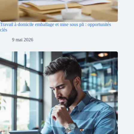
Travail à domicile emballage et mise sous pli : opportunités
clés
9 mai 2026