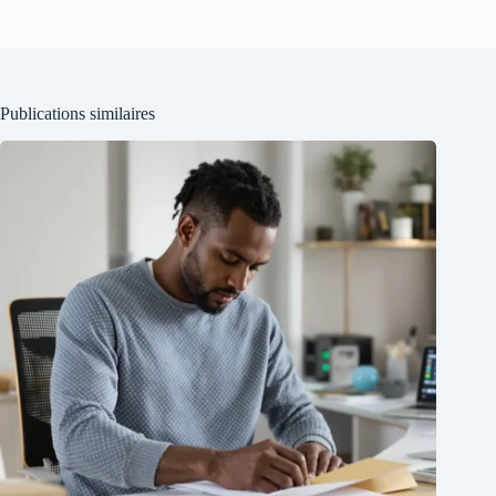
Publications similaires