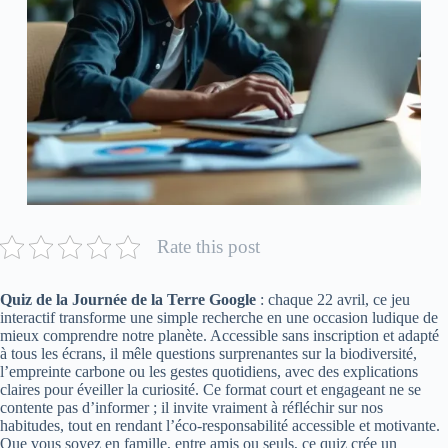
Rate this post
Quiz de la Journée de la Terre Google
: chaque 22 avril, ce jeu
interactif transforme une simple recherche en une occasion ludique de
mieux comprendre notre planète. Accessible sans inscription et adapté
à tous les écrans, il mêle questions surprenantes sur la biodiversité,
l’empreinte carbone ou les gestes quotidiens, avec des explications
claires pour éveiller la curiosité. Ce format court et engageant ne se
contente pas d’informer ; il invite vraiment à réfléchir sur nos
habitudes, tout en rendant l’éco-responsabilité accessible et motivante.
Que vous soyez en famille, entre amis ou seuls, ce quiz crée un