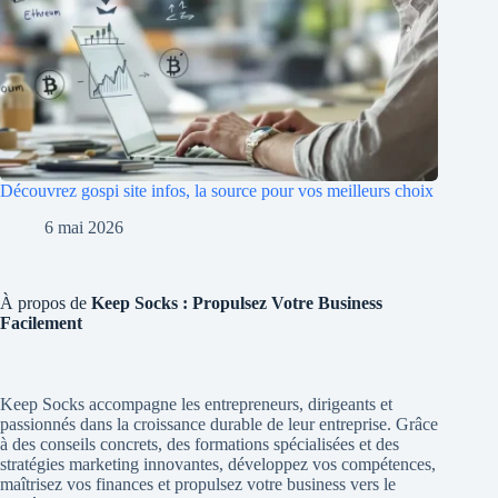
Découvrez gospi site infos, la source pour vos meilleurs choix
6 mai 2026
À propos de
Keep Socks : Propulsez Votre Business
Facilement
Keep Socks accompagne les entrepreneurs, dirigeants et
passionnés dans la croissance durable de leur entreprise. Grâce
à des conseils concrets, des formations spécialisées et des
stratégies marketing innovantes, développez vos compétences,
maîtrisez vos finances et propulsez votre business vers le