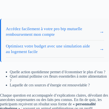
Accédez facilement à votre pro btp mutuelle
→
remboursement mon compte
Optimisez votre budget avec une simulation aide
→
au logement facile
Quelle action quotidienne permet d’économiser le plus d’eau ?
Quel animal pollinise ces fleurs essentielles à notre alimentation
?
Laquelle de ces sources d’énergie est renouvelable ?
Chaque question est accompagnée d’explications claires, dévoilant des
anecdotes surprenantes ou des faits peu connus. En fin de quiz, les
participants reçoivent un résultat sous forme de
« personnalité
écologique »
: souvent un animal emblématique ou un profil