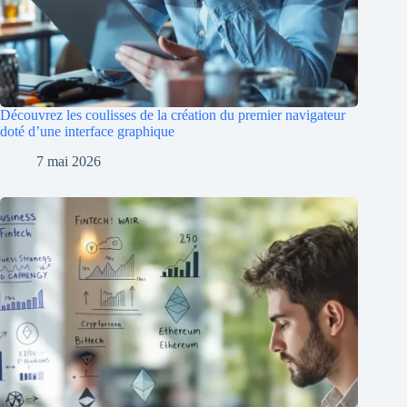
Découvrez les coulisses de la création du premier navigateur
doté d’une interface graphique
7 mai 2026