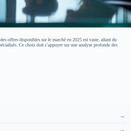
 des offres disponibles sur le marché en 2025 est vaste, allant du
cialisés. Ce choix doit s’appuyer sur une analyse profonde des
→
→