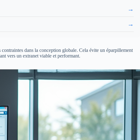
→
→
es contraintes dans la conception globale. Cela évite un éparpillement
ant vers un extranet viable et performant.