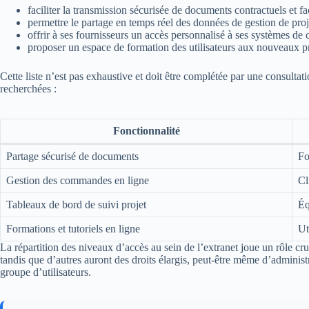
faciliter la transmission sécurisée de documents contractuels et fa
permettre le partage en temps réel des données de gestion de proj
offrir à ses fournisseurs un accès personnalisé à ses systèmes d
proposer un espace de formation des utilisateurs aux nouveaux p
Cette liste n’est pas exhaustive et doit être complétée par une consultati
recherchées :
Fonctionnalité
Partage sécurisé de documents
Fo
Gestion des commandes en ligne
Cl
Tableaux de bord de suivi projet
Éq
Formations et tutoriels en ligne
Ut
La répartition des niveaux d’accès au sein de l’extranet joue un rôle cru
tandis que d’autres auront des droits élargis, peut-être même d’administ
groupe d’utilisateurs.