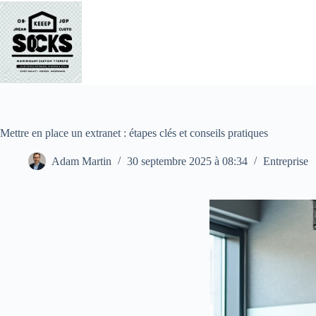
Passer
au
contenu
Mettre en place un extranet : étapes clés et conseils pratiques
Adam Martin
30 septembre 2025 à 08:34
Entreprise