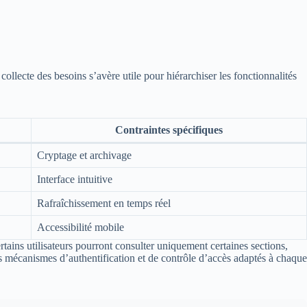
collecte des besoins s’avère utile pour hiérarchiser les fonctionnalités
Contraintes spécifiques
Cryptage et archivage
Interface intuitive
Rafraîchissement en temps réel
Accessibilité mobile
rtains utilisateurs pourront consulter uniquement certaines sections,
les mécanismes d’authentification et de contrôle d’accès adaptés à chaque