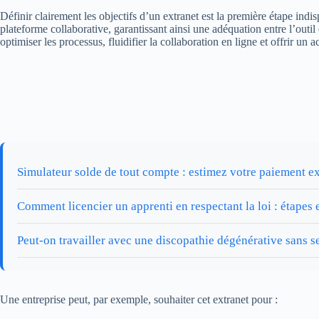
Définir clairement les objectifs d’un extranet est la première étape indi
plateforme collaborative, garantissant ainsi une adéquation entre l’outil
optimiser les processus, fluidifier la collaboration en ligne et offrir un ac
Simulateur solde de tout compte : estimez votre paiement e
Comment licencier un apprenti en respectant la loi : étapes 
Peut-on travailler avec une discopathie dégénérative sans se
Une entreprise peut, par exemple, souhaiter cet extranet pour :