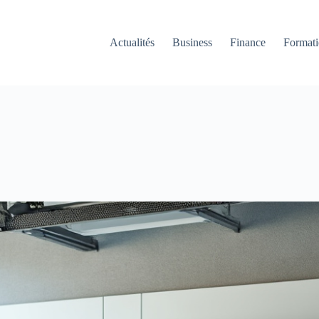
Actualités
Business
Finance
Format