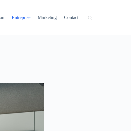
ion
Entreprise
Marketing
Contact