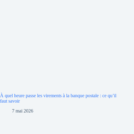
À quel heure passe les virements à la banque postale : ce qu’il
faut savoir
7 mai 2026