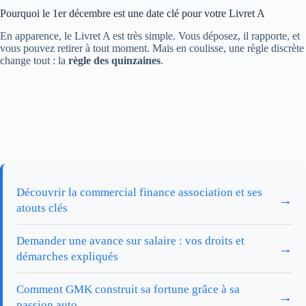
Pourquoi le 1er décembre est une date clé pour votre Livret A
En apparence, le Livret A est très simple. Vous déposez, il rapporte, et
vous pouvez retirer à tout moment. Mais en coulisse, une règle discrète
change tout : la
règle des quinzaines
.
Découvrir la commercial finance association et ses
→
atouts clés
Demander une avance sur salaire : vos droits et
→
démarches expliqués
Comment GMK construit sa fortune grâce à sa
→
passion auto