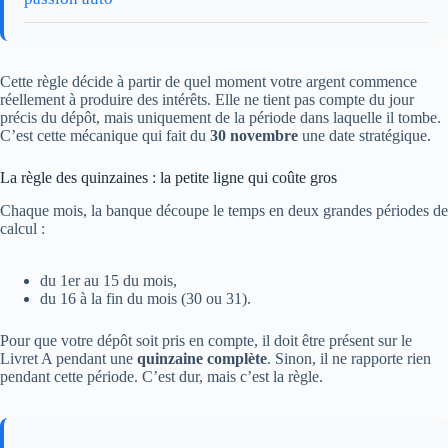
Cette règle décide à partir de quel moment votre argent commence
réellement à produire des intérêts. Elle ne tient pas compte du jour
précis du dépôt, mais uniquement de la période dans laquelle il tombe.
C’est cette mécanique qui fait du
30 novembre
une date stratégique.
La règle des quinzaines : la petite ligne qui coûte gros
Chaque mois, la banque découpe le temps en deux grandes périodes de
calcul :
du 1er au 15 du mois,
du 16 à la fin du mois (30 ou 31).
Pour que votre dépôt soit pris en compte, il doit être présent sur le
Livret A pendant une
quinzaine complète
. Sinon, il ne rapporte rien
pendant cette période. C’est dur, mais c’est la règle.