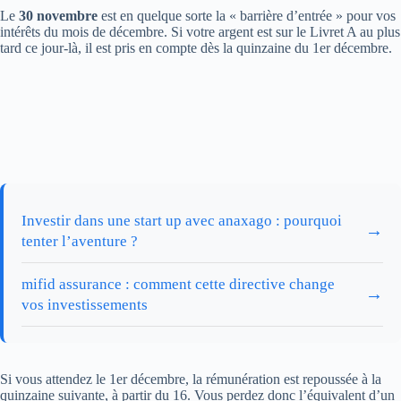
Le
30 novembre
est en quelque sorte la « barrière d’entrée » pour vos
intérêts du mois de décembre. Si votre argent est sur le Livret A au plus
tard ce jour-là, il est pris en compte dès la quinzaine du 1er décembre.
Investir dans une start up avec anaxago : pourquoi
→
tenter l’aventure ?
mifid assurance : comment cette directive change
→
vos investissements
Si vous attendez le 1er décembre, la rémunération est repoussée à la
quinzaine suivante, à partir du 16. Vous perdez donc l’équivalent d’un