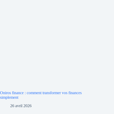
Oniros finance : comment transformer vos finances
simplement
26 avril 2026