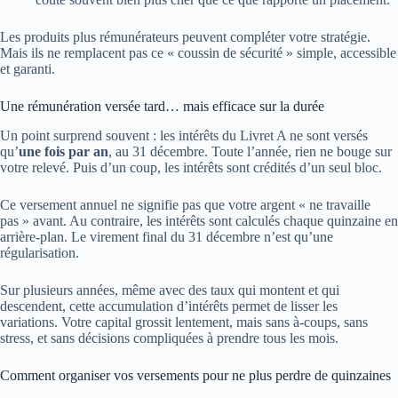
Les produits plus rémunérateurs peuvent compléter votre stratégie.
Mais ils ne remplacent pas ce « coussin de sécurité » simple, accessible
et garanti.
Une rémunération versée tard… mais efficace sur la durée
Un point surprend souvent : les intérêts du Livret A ne sont versés
qu’
une fois par an
, au 31 décembre. Toute l’année, rien ne bouge sur
votre relevé. Puis d’un coup, les intérêts sont crédités d’un seul bloc.
Ce versement annuel ne signifie pas que votre argent « ne travaille
pas » avant. Au contraire, les intérêts sont calculés chaque quinzaine en
arrière-plan. Le virement final du 31 décembre n’est qu’une
régularisation.
Sur plusieurs années, même avec des taux qui montent et qui
descendent, cette accumulation d’intérêts permet de lisser les
variations. Votre capital grossit lentement, mais sans à-coups, sans
stress, et sans décisions compliquées à prendre tous les mois.
Comment organiser vos versements pour ne plus perdre de quinzaines