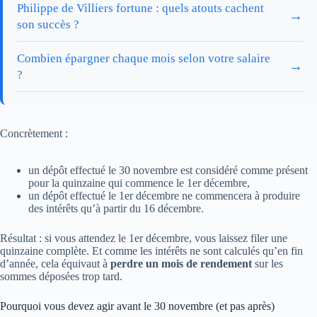
Philippe de Villiers fortune : quels atouts cachent
→
son succès ?
Combien épargner chaque mois selon votre salaire
→
?
Concrètement :
un dépôt effectué le 30 novembre est considéré comme présent
pour la quinzaine qui commence le 1er décembre,
un dépôt effectué le 1er décembre ne commencera à produire
des intérêts qu’à partir du 16 décembre.
Résultat : si vous attendez le 1er décembre, vous laissez filer une
quinzaine complète. Et comme les intérêts ne sont calculés qu’en fin
d’année, cela équivaut à
perdre un mois de rendement
sur les
sommes déposées trop tard.
Pourquoi vous devez agir avant le 30 novembre (et pas après)