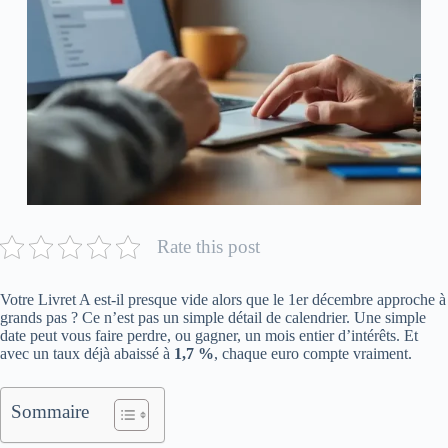
Rate this post
Votre Livret A est-il presque vide alors que le 1er décembre approche à
grands pas ? Ce n’est pas un simple détail de calendrier. Une simple
date peut vous faire perdre, ou gagner, un mois entier d’intérêts. Et
avec un taux déjà abaissé à
1,7 %
, chaque euro compte vraiment.
Sommaire