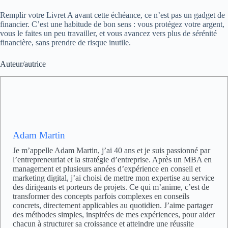
Remplir votre Livret A avant cette échéance, ce n’est pas un gadget de
financier. C’est une habitude de bon sens : vous protégez votre argent,
vous le faites un peu travailler, et vous avancez vers plus de sérénité
financière, sans prendre de risque inutile.
Auteur/autrice
Adam Martin
Je m’appelle Adam Martin, j’ai 40 ans et je suis passionné par
l’entrepreneuriat et la stratégie d’entreprise. Après un MBA en
management et plusieurs années d’expérience en conseil et
marketing digital, j’ai choisi de mettre mon expertise au service
des dirigeants et porteurs de projets. Ce qui m’anime, c’est de
transformer des concepts parfois complexes en conseils
concrets, directement applicables au quotidien. J’aime partager
des méthodes simples, inspirées de mes expériences, pour aider
chacun à structurer sa croissance et atteindre une réussite