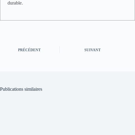
durable.
PRÉCÉDENT
SUIVANT
Publications similaires