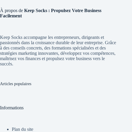
À propos de
Keep Socks : Propulsez Votre Business
Facilement
Keep Socks accompagne les entrepreneurs, dirigeants et
passionnés dans la croissance durable de leur entreprise. Grâce
à des conseils concrets, des formations spécialisées et des
stratégies marketing innovantes, développez vos compétences,
maîtrisez vos finances et propulsez votre business vers le
succès.
Articles populaires
Informations
Plan du site