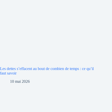
Les dettes s’effacent au bout de combien de temps : ce qu’il
faut savoir
10 mai 2026