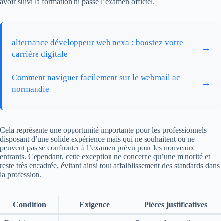
avoir suivi la formation ni passé l’examen officiel.
alternance développeur web nexa : boostez votre
→
carrière digitale
Comment naviguer facilement sur le webmail ac
→
normandie
Cela représente une opportunité importante pour les professionnels
disposant d’une solide expérience mais qui ne souhaitent ou ne
peuvent pas se confronter à l’examen prévu pour les nouveaux
entrants. Cependant, cette exception ne concerne qu’une minorité et
reste très encadrée, évitant ainsi tout affaiblissement des standards dans
la profession.
Condition
Exigence
Pièces justificatives