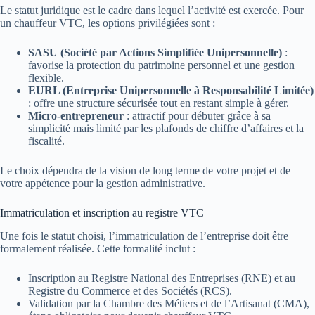
Le statut juridique est le cadre dans lequel l’activité est exercée. Pour
un chauffeur VTC, les options privilégiées sont :
SASU (Société par Actions Simplifiée Unipersonnelle)
:
favorise la protection du patrimoine personnel et une gestion
flexible.
EURL (Entreprise Unipersonnelle à Responsabilité Limitée)
: offre une structure sécurisée tout en restant simple à gérer.
Micro-entrepreneur
: attractif pour débuter grâce à sa
simplicité mais limité par les plafonds de chiffre d’affaires et la
fiscalité.
Le choix dépendra de la vision de long terme de votre projet et de
votre appétence pour la gestion administrative.
Immatriculation et inscription au registre VTC
Une fois le statut choisi, l’immatriculation de l’entreprise doit être
formalement réalisée. Cette formalité inclut :
Inscription au Registre National des Entreprises (RNE) et au
Registre du Commerce et des Sociétés (RCS).
Validation par la Chambre des Métiers et de l’Artisanat (CMA),