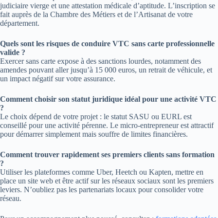
judiciaire vierge et une attestation médicale d’aptitude. L’inscription se
fait auprès de la Chambre des Métiers et de l’Artisanat de votre
département.
Quels sont les risques de conduire VTC sans carte professionnelle
valide ?
Exercer sans carte expose à des sanctions lourdes, notamment des
amendes pouvant aller jusqu’à 15 000 euros, un retrait de véhicule, et
un impact négatif sur votre assurance.
Comment choisir son statut juridique idéal pour une activité VTC
?
Le choix dépend de votre projet : le statut SASU ou EURL est
conseillé pour une activité pérenne. Le micro-entrepreneur est attractif
pour démarrer simplement mais souffre de limites financières.
Comment trouver rapidement ses premiers clients sans formation
?
Utiliser les plateformes comme Uber, Heetch ou Kapten, mettre en
place un site web et être actif sur les réseaux sociaux sont les premiers
leviers. N’oubliez pas les partenariats locaux pour consolider votre
réseau.