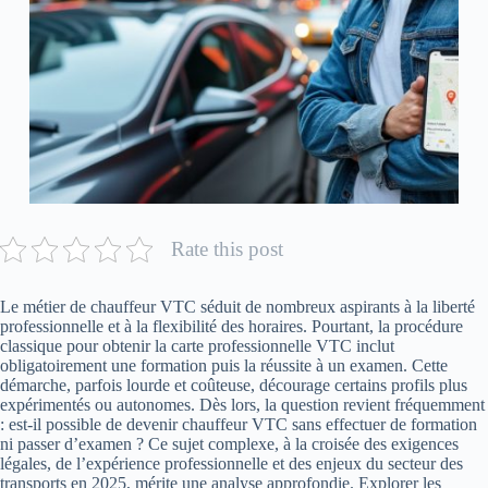
Rate this post
Le métier de chauffeur VTC séduit de nombreux aspirants à la liberté
professionnelle et à la flexibilité des horaires. Pourtant, la procédure
classique pour obtenir la carte professionnelle VTC inclut
obligatoirement une formation puis la réussite à un examen. Cette
démarche, parfois lourde et coûteuse, décourage certains profils plus
expérimentés ou autonomes. Dès lors, la question revient fréquemment
: est-il possible de devenir chauffeur VTC sans effectuer de formation
ni passer d’examen ? Ce sujet complexe, à la croisée des exigences
légales, de l’expérience professionnelle et des enjeux du secteur des
transports en 2025, mérite une analyse approfondie. Explorer les