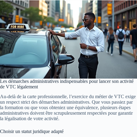
Les démarches administratives indispensables pour lancer son activité
de VTC légalement
Au-delà de la carte professionnelle, l’exercice du métier de VTC exige
un respect strict des démarches administratives. Que vous passiez par
la formation ou que vous obteniez une équivalence, plusieurs étapes
administratives doivent être scrupuleusement respectées pour garantir
la légalisation de votre activité.
Choisir un statut juridique adapté