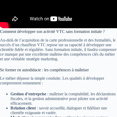
Comment développer son activité VTC sans formation initiale ?
Au-delà de l’acquisition de la carte professionnelle et des formalités, le
succès d’un chauffeur VTC repose sur sa capacité à développer une
clientèle fidèle et régulière. Sans formation initiale, il faudra compenser
ce manque par une excellente maîtrise des compétences clés du métier
et une véritable stratégie marketing.
Se former en autodidacte : les compétences à maîtriser
Le métier dépasse la simple conduite. Les qualités à développer
comprennent notamment :
Gestion d’entreprise
: maîtriser la comptabilité, les déclarations
fiscales, et la gestion administrative pour piloter son activité
efficacement.
Relation client
: savoir accueillir, dialoguer et fidéliser une
clientèle exigeante et variée.