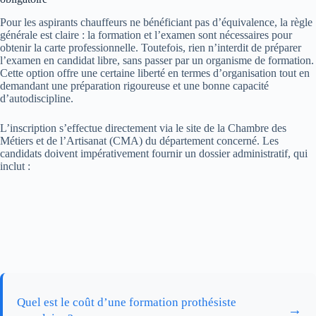
Pour les aspirants chauffeurs ne bénéficiant pas d’équivalence, la règle
générale est claire : la formation et l’examen sont nécessaires pour
obtenir la carte professionnelle. Toutefois, rien n’interdit de préparer
l’examen en candidat libre, sans passer par un organisme de formation.
Cette option offre une certaine liberté en termes d’organisation tout en
demandant une préparation rigoureuse et une bonne capacité
d’autodiscipline.
L’inscription s’effectue directement via le site de la Chambre des
Métiers et de l’Artisanat (CMA) du département concerné. Les
candidats doivent impérativement fournir un dossier administratif, qui
inclut :
Quel est le coût d’une formation prothésiste
→