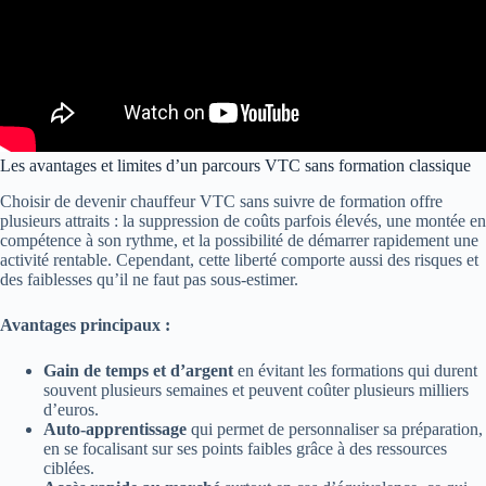
Les avantages et limites d’un parcours VTC sans formation classique
Choisir de devenir chauffeur VTC sans suivre de formation offre
plusieurs attraits : la suppression de coûts parfois élevés, une montée en
compétence à son rythme, et la possibilité de démarrer rapidement une
activité rentable. Cependant, cette liberté comporte aussi des risques et
des faiblesses qu’il ne faut pas sous-estimer.
Avantages principaux :
Gain de temps et d’argent
en évitant les formations qui durent
souvent plusieurs semaines et peuvent coûter plusieurs milliers
d’euros.
Auto-apprentissage
qui permet de personnaliser sa préparation,
en se focalisant sur ses points faibles grâce à des ressources
ciblées.