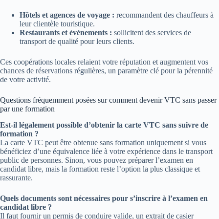
Hôtels et agences de voyage :
recommandent des chauffeurs à
leur clientèle touristique.
Restaurants et événements :
sollicitent des services de
transport de qualité pour leurs clients.
Ces coopérations locales relaient votre réputation et augmentent vos
chances de réservations régulières, un paramètre clé pour la pérennité
de votre activité.
Questions fréquemment posées sur comment devenir VTC sans passer
par une formation
Est-il légalement possible d’obtenir la carte VTC sans suivre de
formation ?
La carte VTC peut être obtenue sans formation uniquement si vous
bénéficiez d’une équivalence liée à votre expérience dans le transport
public de personnes. Sinon, vous pouvez préparer l’examen en
candidat libre, mais la formation reste l’option la plus classique et
rassurante.
Quels documents sont nécessaires pour s’inscrire à l’examen en
candidat libre ?
Il faut fournir un permis de conduire valide, un extrait de casier