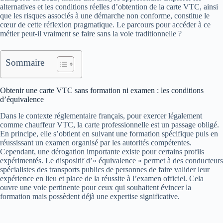
alternatives et les conditions réelles d’obtention de la carte VTC, ainsi
que les risques associés à une démarche non conforme, constitue le
cœur de cette réflexion pragmatique. Le parcours pour accéder à ce
métier peut-il vraiment se faire sans la voie traditionnelle ?
Sommaire
Obtenir une carte VTC sans formation ni examen : les conditions
d’équivalence
Dans le contexte réglementaire français, pour exercer légalement
comme chauffeur VTC, la carte professionnelle est un passage obligé.
En principe, elle s’obtient en suivant une formation spécifique puis en
réussissant un examen organisé par les autorités compétentes.
Cependant, une dérogation importante existe pour certains profils
expérimentés. Le dispositif d’« équivalence » permet à des conducteurs
spécialistes des transports publics de personnes de faire valider leur
expérience en lieu et place de la réussite à l’examen officiel. Cela
ouvre une voie pertinente pour ceux qui souhaitent évincer la
formation mais possèdent déjà une expertise significative.