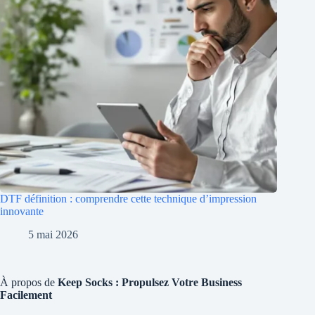
DTF définition : comprendre cette technique d’impression
innovante
5 mai 2026
À propos de
Keep Socks : Propulsez Votre Business
Facilement