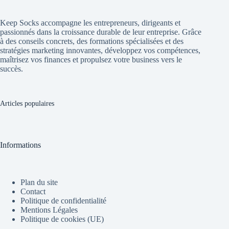
Keep Socks accompagne les entrepreneurs, dirigeants et
passionnés dans la croissance durable de leur entreprise. Grâce
à des conseils concrets, des formations spécialisées et des
stratégies marketing innovantes, développez vos compétences,
maîtrisez vos finances et propulsez votre business vers le
succès.
Articles populaires
Informations
Plan du site
Contact
Politique de confidentialité
Mentions Légales
Politique de cookies (UE)