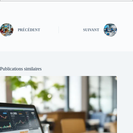
PRÉCÉDENT
SUIVANT
Publications similaires