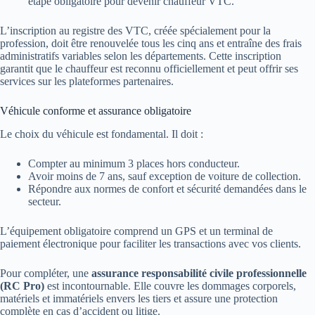
étape obligatoire pour devenir chauffeur VTC.
L’inscription au registre des VTC, créée spécialement pour la
profession, doit être renouvelée tous les cinq ans et entraîne des frais
administratifs variables selon les départements. Cette inscription
garantit que le chauffeur est reconnu officiellement et peut offrir ses
services sur les plateformes partenaires.
Véhicule conforme et assurance obligatoire
Le choix du véhicule est fondamental. Il doit :
Compter au minimum 3 places hors conducteur.
Avoir moins de 7 ans, sauf exception de voiture de collection.
Répondre aux normes de confort et sécurité demandées dans le
secteur.
L’équipement obligatoire comprend un GPS et un terminal de
paiement électronique pour faciliter les transactions avec vos clients.
Pour compléter, une
assurance responsabilité civile professionnelle
(RC Pro)
est incontournable. Elle couvre les dommages corporels,
matériels et immatériels envers les tiers et assure une protection
complète en cas d’accident ou litige.