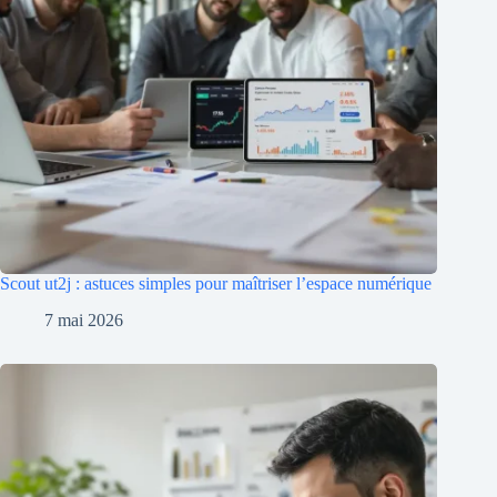
Scout ut2j : astuces simples pour maîtriser l’espace numérique
7 mai 2026