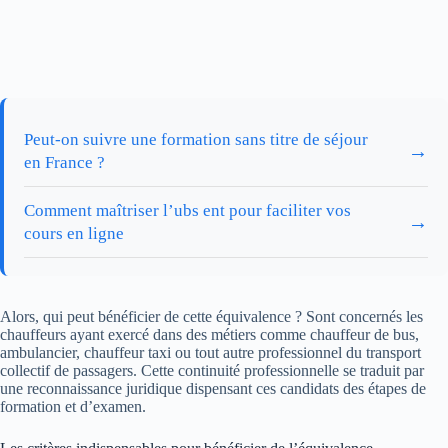
Peut-on suivre une formation sans titre de séjour
→
en France ?
Comment maîtriser l’ubs ent pour faciliter vos
→
cours en ligne
Alors, qui peut bénéficier de cette équivalence ? Sont concernés les
chauffeurs ayant exercé dans des métiers comme chauffeur de bus,
ambulancier, chauffeur taxi ou tout autre professionnel du transport
collectif de passagers. Cette continuité professionnelle se traduit par
une reconnaissance juridique dispensant ces candidats des étapes de
formation et d’examen.