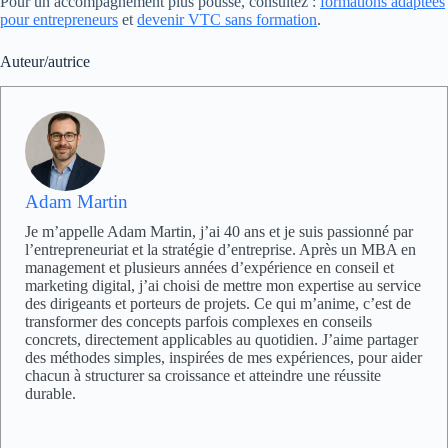
Pour un accompagnement plus poussé, consultez :
formations adaptées
pour entrepreneurs
et
devenir VTC sans formation
.
Auteur/autrice
Adam Martin
Je m’appelle Adam Martin, j’ai 40 ans et je suis passionné par
l’entrepreneuriat et la stratégie d’entreprise. Après un MBA en
management et plusieurs années d’expérience en conseil et
marketing digital, j’ai choisi de mettre mon expertise au service
des dirigeants et porteurs de projets. Ce qui m’anime, c’est de
transformer des concepts parfois complexes en conseils
concrets, directement applicables au quotidien. J’aime partager
des méthodes simples, inspirées de mes expériences, pour aider
chacun à structurer sa croissance et atteindre une réussite
durable.