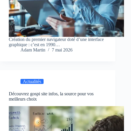
Création du premier navigateur doté d’une interface
graphique : c’est en 1990…
Adam Martin
7 mai 2026
Actualités
Découvrez gospi site infos, la source pour vos
meilleurs choix