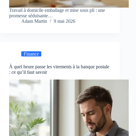
Travail à domicile emballage et mise sous pli : une
promesse séduisante…
Adam Martin
9 mai 2026
Finance
À quel heure passe les virements à la banque postale
: ce qu’il faut savoir