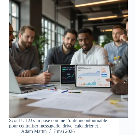
Scout UT2J s’impose comme l’outil incontournable
pour centraliser messagerie, drive, calendrier et…
Adam Martin
7 mai 2026