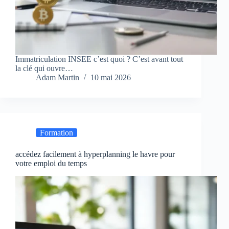
Immatriculation INSEE c’est quoi ? C’est avant tout
la clé qui ouvre…
Adam Martin
10 mai 2026
Formation
accédez facilement à hyperplanning le havre pour
votre emploi du temps