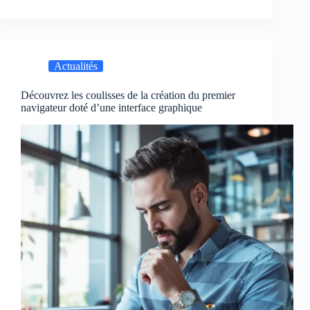
Actualités
Découvrez les coulisses de la création du premier
navigateur doté d’une interface graphique