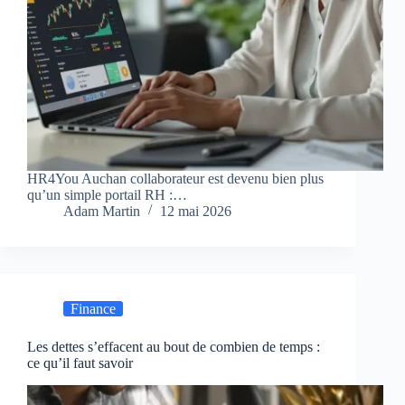
HR4You Auchan collaborateur est devenu bien plus
qu’un simple portail RH :…
Adam Martin
12 mai 2026
Finance
Les dettes s’effacent au bout de combien de temps :
ce qu’il faut savoir