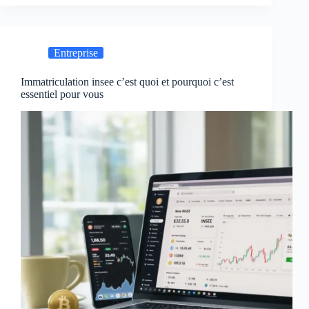
Entreprise
Immatriculation insee c’est quoi et pourquoi c’est
essentiel pour vous