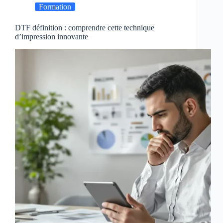
Formation
DTF définition : comprendre cette technique
d’impression innovante