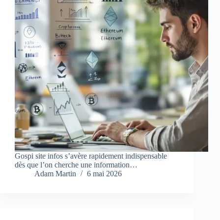
Gospi site infos s’avère rapidement indispensable
dès que l’on cherche une information…
Adam Martin
6 mai 2026