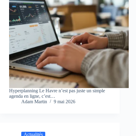
Hyperplanning Le Havre n’est pas juste un simple
agenda en ligne, c’est…
Adam Martin
9 mai 2026
Actualités