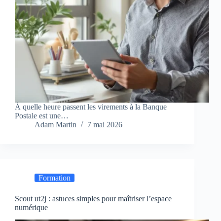
À quelle heure passent les virements à la Banque
Postale est une…
Adam Martin
7 mai 2026
Formation
Scout ut2j : astuces simples pour maîtriser l’espace
numérique