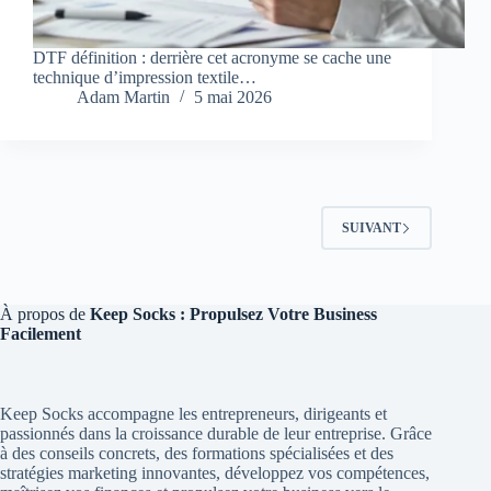
DTF définition : derrière cet acronyme se cache une
technique d’impression textile…
Adam Martin
5 mai 2026
SUIVANT
À propos de
Keep Socks : Propulsez Votre Business
Facilement
Keep Socks accompagne les entrepreneurs, dirigeants et
passionnés dans la croissance durable de leur entreprise. Grâce
à des conseils concrets, des formations spécialisées et des
stratégies marketing innovantes, développez vos compétences,