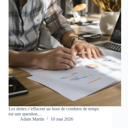
Les dettes s’effacent au bout de combien de temps
est une question…
Adam Martin
10 mai 2026